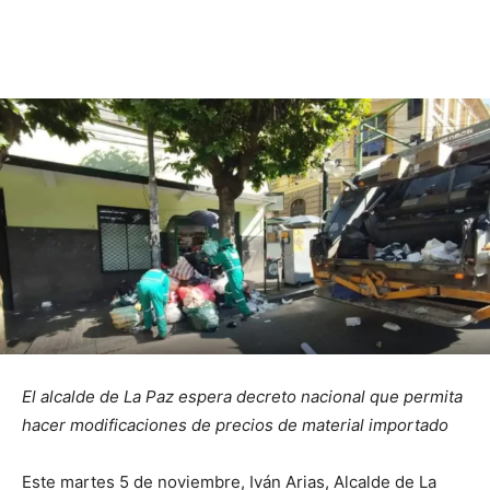
El alcalde de La Paz espera decreto nacional que permita
hacer modificaciones de precios de material importado
Este martes 5 de noviembre, Iván Arias, Alcalde de La