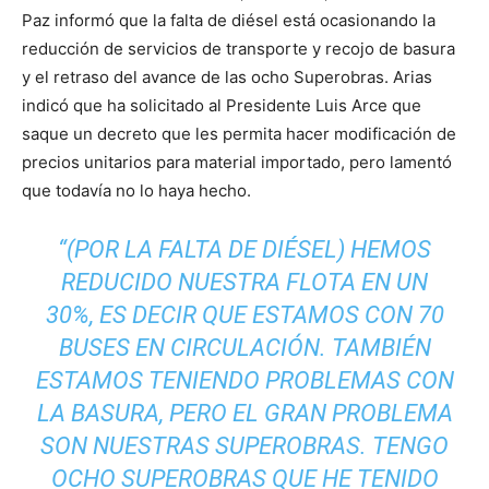
Paz informó que la falta de diésel está ocasionando la
reducción de servicios de transporte y recojo de basura
y el retraso del avance de las ocho Superobras. Arias
indicó que ha solicitado al Presidente Luis Arce que
saque un decreto que les permita hacer modificación de
precios unitarios para material importado, pero lamentó
que todavía no lo haya hecho.
“(POR LA FALTA DE DIÉSEL) HEMOS
REDUCIDO NUESTRA FLOTA EN UN
30%, ES DECIR QUE ESTAMOS CON 70
BUSES EN CIRCULACIÓN. TAMBIÉN
ESTAMOS TENIENDO PROBLEMAS CON
LA BASURA, PERO EL GRAN PROBLEMA
SON NUESTRAS SUPEROBRAS. TENGO
OCHO SUPEROBRAS QUE HE TENIDO