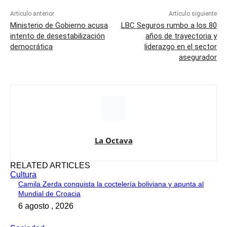
Artículo anterior
Artículo siguiente
Ministerio de Gobierno acusa
LBC Seguros rumbo a los 80
intento de desestabilización
años de trayectoria y
democrática
liderazgo en el sector
asegurador
La Octava
RELATED ARTICLES
Cultura
Camila Zerda conquista la coctelería boliviana y apunta al
Mundial de Croacia
6 agosto , 2026