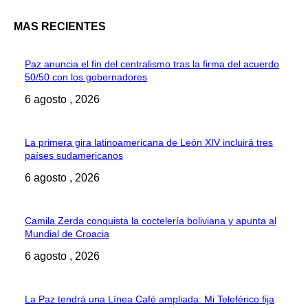
MAS RECIENTES
Paz anuncia el fin del centralismo tras la firma del acuerdo
50/50 con los gobernadores
6 agosto , 2026
La primera gira latinoamericana de León XIV incluirá tres
países sudamericanos
6 agosto , 2026
Camila Zerda conquista la coctelería boliviana y apunta al
Mundial de Croacia
6 agosto , 2026
La Paz tendrá una Línea Café ampliada: Mi Teleférico fija