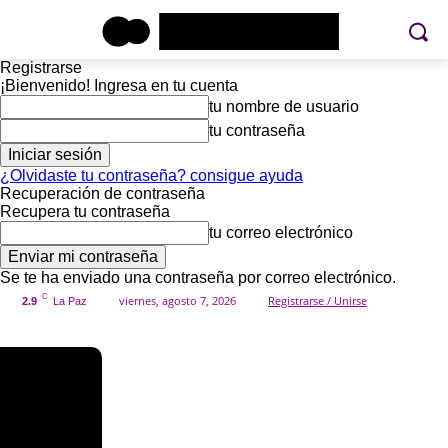
Registrarse
¡Bienvenido! Ingresa en tu cuenta
tu nombre de usuario
tu contraseña
¿Olvidaste tu contraseña? consigue ayuda
Recuperación de contraseña
Recupera tu contraseña
tu correo electrónico
Se te ha enviado una contraseña por correo electrónico.
C
viernes, agosto 7, 2026
Registrarse / Unirse
2.9
La Paz