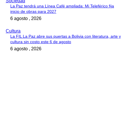
Sociedad
La Paz tendrá una Línea Café ampliada: Mi Teleférico fija
inicio de obras para 2027
6 agosto , 2026
Cultura
La FIL La Paz abre sus puertas a Bolivia con literatura, arte y
cultura sin costo este 6 de agosto
6 agosto , 2026