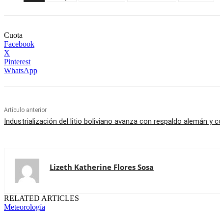
Cuota
Facebook
X
Pinterest
WhatsApp
Artículo anterior
Industrialización del litio boliviano avanza con respaldo alemán y 
Lizeth Katherine Flores Sosa
RELATED ARTICLES
Meteorología