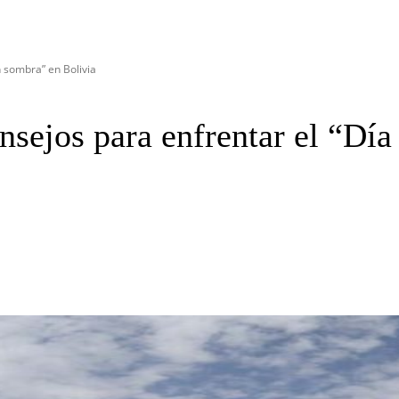
 sombra” en Bolivia
sejos para enfrentar el “Día