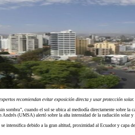
xpertos recomiendan evitar exposición directa y usar protección solar.
sombra”, cuando el sol se ubica al mediodía directamente sobre la cab
 Andrés (UMSA) alertó sobre la alta intensidad de la radiación solar 
 se intensifica debido a la gran altitud, proximidad al Ecuador y capa 