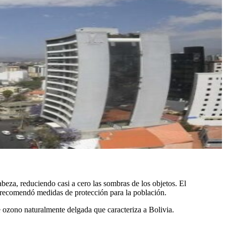
eza, reduciendo casi a cero las sombras de los objetos. El
y recomendó medidas de protección para la población.
de ozono naturalmente delgada que caracteriza a Bolivia.