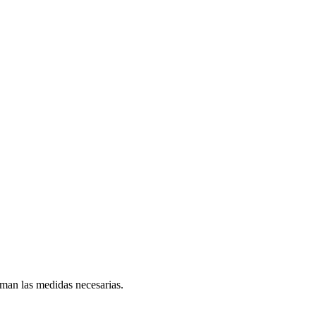
toman las medidas necesarias.