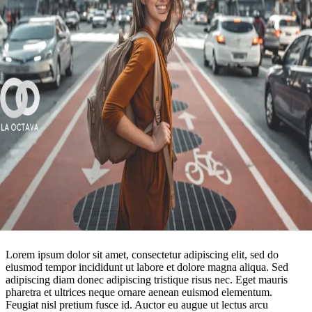
Lorem ipsum dolor sit amet, consectetur adipiscing elit, sed do
eiusmod tempor incididunt ut labore et dolore magna aliqua. Sed
adipiscing diam donec adipiscing tristique risus nec. Eget mauris
pharetra et ultrices neque ornare aenean euismod elementum.
Feugiat nisl pretium fusce id. Auctor eu augue ut lectus arcu