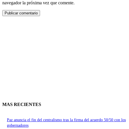
navegador la próxima vez que comente.
MAS RECIENTES
Paz anuncia el fin del centralismo tras la firma del acuerdo 50/50 con los
gobernadores