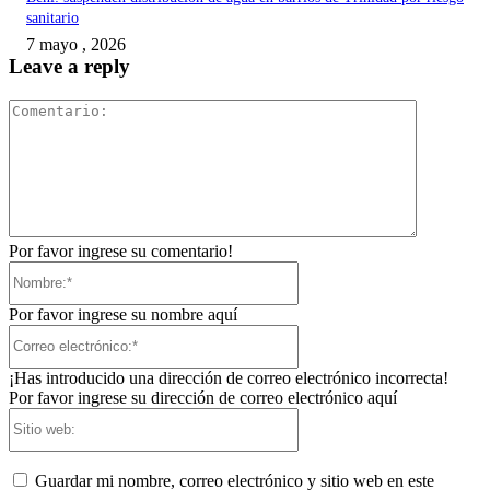
sanitario
7 mayo , 2026
Leave a reply
Comentari
Por favor ingrese su comentario!
Nombre:*
Por favor ingrese su nombre aquí
Correo
electrónico:*
¡Has introducido una dirección de correo electrónico incorrecta!
Por favor ingrese su dirección de correo electrónico aquí
Sitio
web:
Guardar mi nombre, correo electrónico y sitio web en este