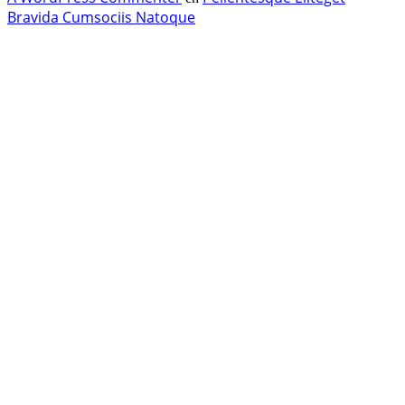
Bravida Cumsociis Natoque