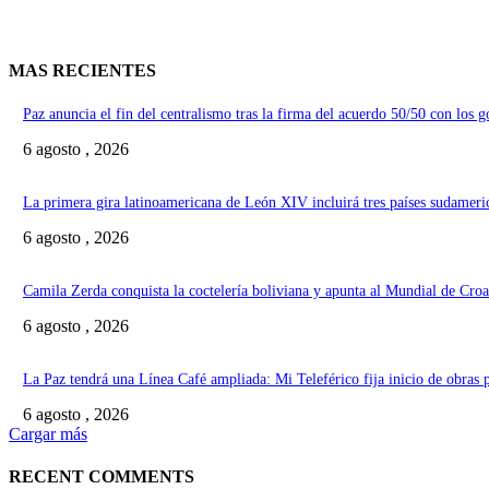
MAS RECIENTES
Paz anuncia el fin del centralismo tras la firma del acuerdo 50/50 con los 
6 agosto , 2026
La primera gira latinoamericana de León XIV incluirá tres países sudameri
6 agosto , 2026
Camila Zerda conquista la coctelería boliviana y apunta al Mundial de Croa
6 agosto , 2026
La Paz tendrá una Línea Café ampliada: Mi Teleférico fija inicio de obras 
6 agosto , 2026
Cargar más
RECENT COMMENTS