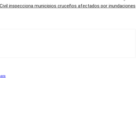
Civil inspecciona municipios cruceños afectados por inundaciones
para