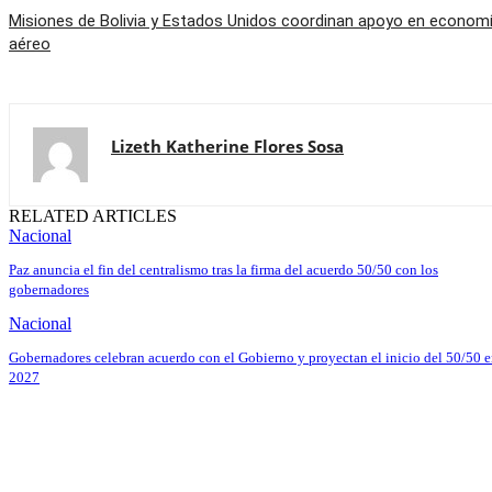
Misiones de Bolivia y Estados Unidos coordinan apoyo en economí
aéreo
Lizeth Katherine Flores Sosa
RELATED ARTICLES
Nacional
Paz anuncia el fin del centralismo tras la firma del acuerdo 50/50 con los
gobernadores
Nacional
Gobernadores celebran acuerdo con el Gobierno y proyectan el inicio del 50/50 
2027