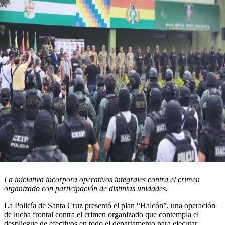
La iniciativa incorpora operativos integrales contra el crimen
organizado con participación de distintas unidades.
La Policía de Santa Cruz presentó el plan “Halcón”, una operación
de lucha frontal contra el crimen organizado que contempla el
despliegue de efectivos en todo el departamento para ejecutar