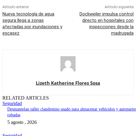
Artículo anterior
Artículo siguiente
Nueva tecnología de agua
Dockweiler impulsa control
segura llega a zonas
directo en hospitales con
afectadas por inundaciones y
inspecciones desde la
escasez
madrugada
Lizeth Katherine Flores Sosa
RELATED ARTICLES
Seguridad
Desmantelan taller clandestino usado para almacenar vehículos y autoparte
robadas
5 agosto , 2026
Seguridad