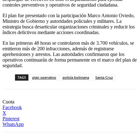
controles preventivos y operativos de seguridad ciudadana.
El plan fue presentado con la participación Marco Antonio Oviedo,
Ministro de Gobierno y autoridades policiales y militares. La
estrategia busca desarticular organizaciones criminales y reducir los
índices delictivos mediante acciones coordinadas.
En las primeras 48 horas se controlaron más de 3.700 vehículos, se
emitieron más de 200 infracciones, además de registrarse
aprehensiones y arrestos. Las autoridades confirmaron que los
operativos continuarán de forma permanente en el marco del plan de
seguridad.
TAGS
plan operativo
policía boliviana
Santa Cruz
Cuota
Facebook
X
Pinterest
WhatsApp