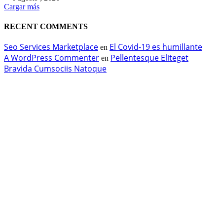
Cargar más
RECENT COMMENTS
Seo Services Marketplace
El Covid-19 es humillante
en
A WordPress Commenter
Pellentesque Eliteget
en
Bravida Cumsociis Natoque