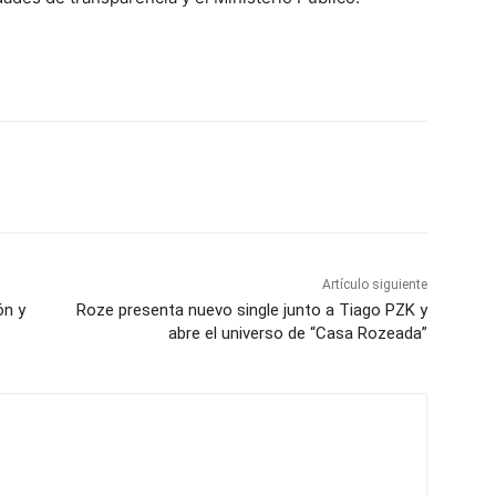
Artículo siguiente
ón y
Roze presenta nuevo single junto a Tiago PZK y
abre el universo de “Casa Rozeada”