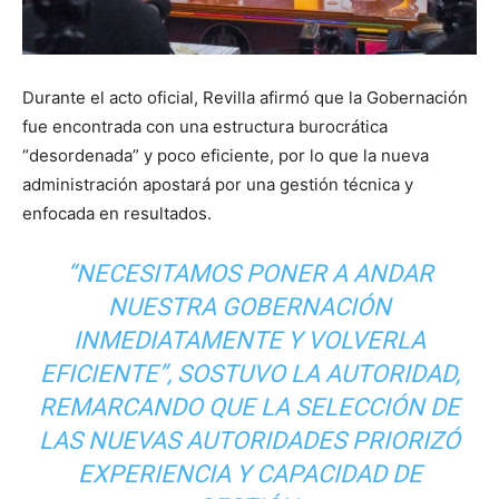
Durante el acto oficial, Revilla afirmó que la Gobernación
fue encontrada con una estructura burocrática
“desordenada” y poco eficiente, por lo que la nueva
administración apostará por una gestión técnica y
enfocada en resultados.
“NECESITAMOS PONER A ANDAR
NUESTRA GOBERNACIÓN
INMEDIATAMENTE Y VOLVERLA
EFICIENTE”, SOSTUVO LA AUTORIDAD,
REMARCANDO QUE LA SELECCIÓN DE
LAS NUEVAS AUTORIDADES PRIORIZÓ
EXPERIENCIA Y CAPACIDAD DE