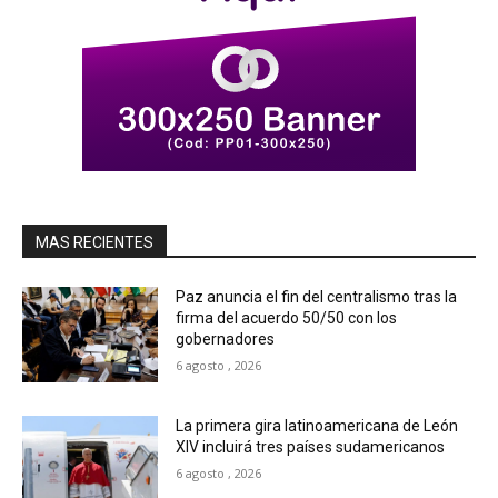
MAS RECIENTES
Paz anuncia el fin del centralismo tras la
firma del acuerdo 50/50 con los
gobernadores
6 agosto , 2026
La primera gira latinoamericana de León
XIV incluirá tres países sudamericanos
6 agosto , 2026