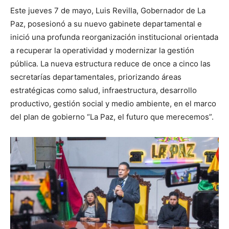
Este jueves 7 de mayo, Luis Revilla, Gobernador de La
Paz, posesionó a su nuevo gabinete departamental e
inició una profunda reorganización institucional orientada
a recuperar la operatividad y modernizar la gestión
pública. La nueva estructura reduce de once a cinco las
secretarías departamentales, priorizando áreas
estratégicas como salud, infraestructura, desarrollo
productivo, gestión social y medio ambiente, en el marco
del plan de gobierno “La Paz, el futuro que merecemos”.