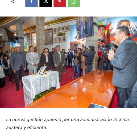
La nueva gestión apuesta por una administración técnica,
austera y eficiente.