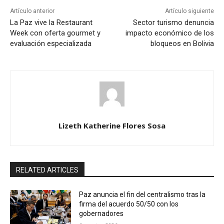
Artículo anterior
Artículo siguiente
La Paz vive la Restaurant
Sector turismo denuncia
Week con oferta gourmet y
impacto económico de los
evaluación especializada
bloqueos en Bolivia
Lizeth Katherine Flores Sosa
RELATED ARTICLES
Paz anuncia el fin del centralismo tras la
firma del acuerdo 50/50 con los
gobernadores