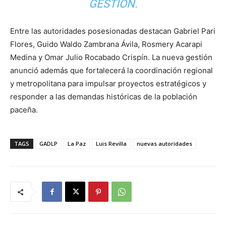
GESTIÓN.
Entre las autoridades posesionadas destacan Gabriel Pari
Flores, Guido Waldo Zambrana Ávila, Rosmery Acarapi
Medina y Omar Julio Rocabado Crispín. La nueva gestión
anunció además que fortalecerá la coordinación regional
y metropolitana para impulsar proyectos estratégicos y
responder a las demandas históricas de la población
paceña.
TAGS
GADLP
La Paz
Luis Revilla
nuevas autoridades