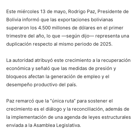
Este miércoles 13 de mayo, Rodrigo Paz, Presidente de
Bolivia informó que las exportaciones bolivianas
superaron los 4.500 millones de dólares en el primer
trimestre del año, lo que —según dijo— representa una
duplicación respecto al mismo periodo de 2025.
La autoridad atribuyó este crecimiento a la recuperación
económica y señaló que las medidas de presión y
bloqueos afectan la generación de empleo y el
desempeño productivo del país.
Paz remarcó que la “única ruta” para sostener el
crecimiento es el diálogo y la reconciliación, además de
la implementación de una agenda de leyes estructurales
enviada a la Asamblea Legislativa.