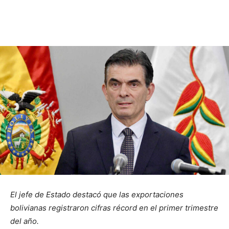
El jefe de Estado destacó que las exportaciones
bolivianas registraron cifras récord en el primer trimestre
del año.