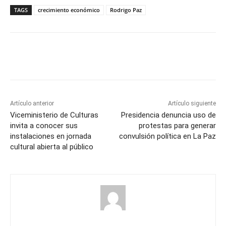
TAGS
crecimiento económico
Rodrigo Paz
Artículo anterior
Artículo siguiente
Viceministerio de Culturas
Presidencia denuncia uso de
invita a conocer sus
protestas para generar
instalaciones en jornada
convulsión política en La Paz
cultural abierta al público