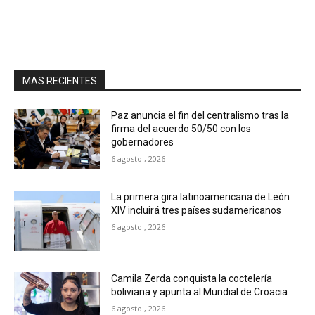
MAS RECIENTES
Paz anuncia el fin del centralismo tras la
firma del acuerdo 50/50 con los
gobernadores
6 agosto , 2026
La primera gira latinoamericana de León
XIV incluirá tres países sudamericanos
6 agosto , 2026
Camila Zerda conquista la coctelería
boliviana y apunta al Mundial de Croacia
6 agosto , 2026