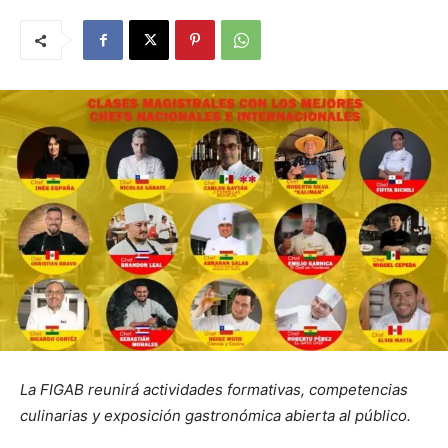
La FIGAB reunirá actividades formativas, competencias
culinarias y exposición gastronómica abierta al público.