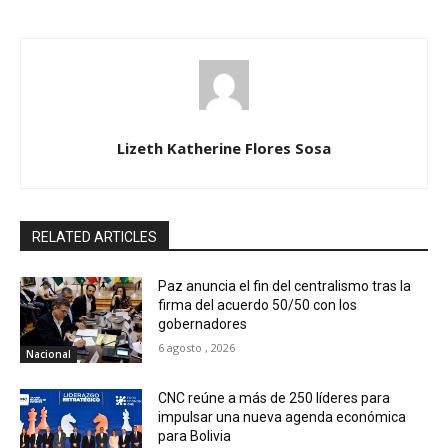
Lizeth Katherine Flores Sosa
RELATED ARTICLES
Paz anuncia el fin del centralismo tras la
firma del acuerdo 50/50 con los
gobernadores
6 agosto , 2026
Nacional
CNC reúne a más de 250 líderes para
impulsar una nueva agenda económica
para Bolivia