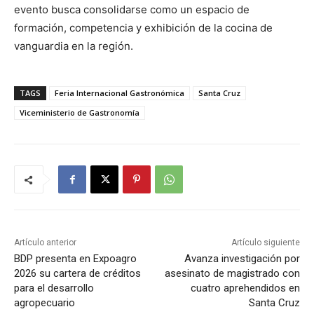
evento busca consolidarse como un espacio de
formación, competencia y exhibición de la cocina de
vanguardia en la región.
TAGS
Feria Internacional Gastronómica
Santa Cruz
Viceministerio de Gastronomía
Artículo anterior
Artículo siguiente
BDP presenta en Expoagro
Avanza investigación por
2026 su cartera de créditos
asesinato de magistrado con
para el desarrollo
cuatro aprehendidos en
agropecuario
Santa Cruz