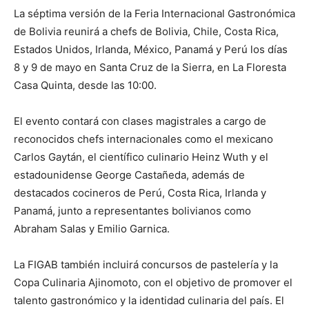
La séptima versión de la Feria Internacional Gastronómica
de Bolivia reunirá a chefs de Bolivia, Chile, Costa Rica,
Estados Unidos, Irlanda, México, Panamá y Perú los días
8 y 9 de mayo en Santa Cruz de la Sierra, en La Floresta
Casa Quinta, desde las 10:00.
El evento contará con clases magistrales a cargo de
reconocidos chefs internacionales como el mexicano
Carlos Gaytán, el científico culinario Heinz Wuth y el
estadounidense George Castañeda, además de
destacados cocineros de Perú, Costa Rica, Irlanda y
Panamá, junto a representantes bolivianos como
Abraham Salas y Emilio Garnica.
La FIGAB también incluirá concursos de pastelería y la
Copa Culinaria Ajinomoto, con el objetivo de promover el
talento gastronómico y la identidad culinaria del país. El