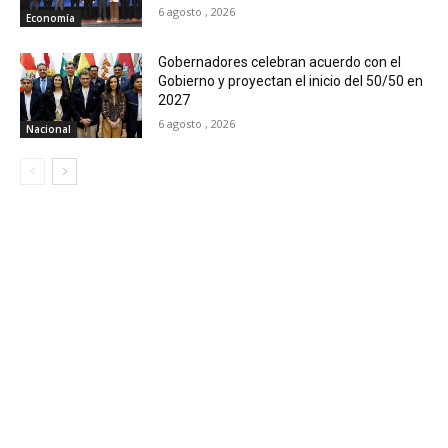
6 agosto , 2026
Economía
Gobernadores celebran acuerdo con el
Gobierno y proyectan el inicio del 50/50 en
2027
6 agosto , 2026
Nacional