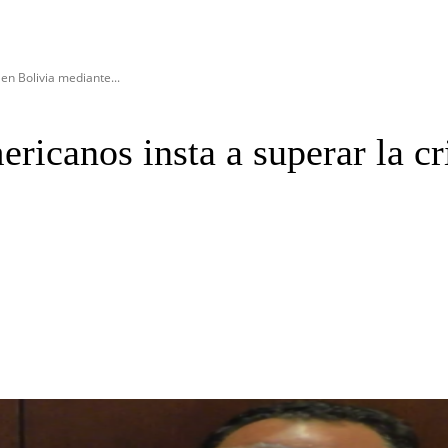
en Bolivia mediante...
icanos insta a superar la cr