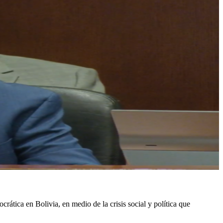
tica en Bolivia, en medio de la crisis social y política que