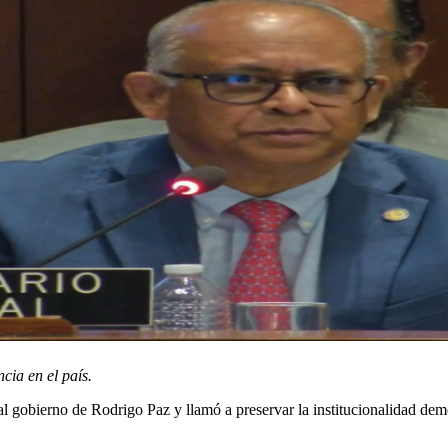
cia en el país.
obierno de Rodrigo Paz y llamó a preservar la institucionalidad democrá