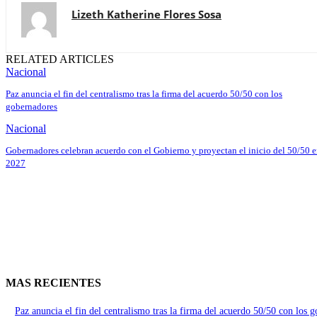
Lizeth Katherine Flores Sosa
RELATED ARTICLES
Nacional
Paz anuncia el fin del centralismo tras la firma del acuerdo 50/50 con los
gobernadores
Nacional
Gobernadores celebran acuerdo con el Gobierno y proyectan el inicio del 50/50 
2027
MAS RECIENTES
Paz anuncia el fin del centralismo tras la firma del acuerdo 50/50 con los 