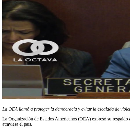
La OEA llamó a proteger la democracia y evitar la escalada de violen
La Organización de Estados Americanos (OEA) expresó su respaldo al g
atraviesa el país.