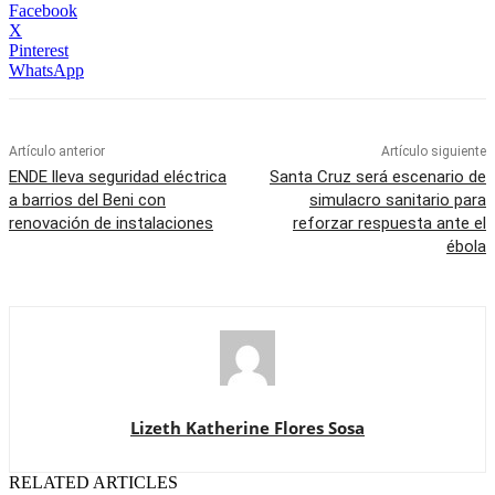
Facebook
X
Pinterest
WhatsApp
Artículo anterior
Artículo siguiente
ENDE lleva seguridad eléctrica
Santa Cruz será escenario de
a barrios del Beni con
simulacro sanitario para
renovación de instalaciones
reforzar respuesta ante el
ébola
Lizeth Katherine Flores Sosa
RELATED ARTICLES