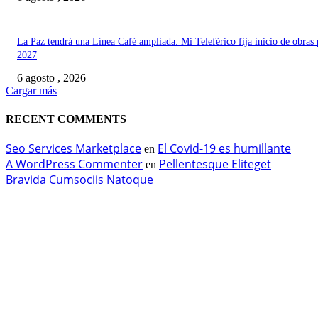
La Paz tendrá una Línea Café ampliada: Mi Teleférico fija inicio de obras 
2027
6 agosto , 2026
Cargar más
RECENT COMMENTS
Seo Services Marketplace
El Covid-19 es humillante
en
A WordPress Commenter
Pellentesque Eliteget
en
Bravida Cumsociis Natoque