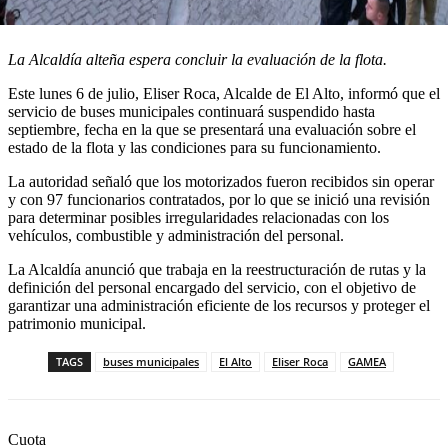
La Alcaldía alteña espera concluir la evaluación de la flota.
Este lunes 6 de julio, Eliser Roca, Alcalde de El Alto, informó que el
servicio de buses municipales continuará suspendido hasta
septiembre, fecha en la que se presentará una evaluación sobre el
estado de la flota y las condiciones para su funcionamiento.
La autoridad señaló que los motorizados fueron recibidos sin operar
y con 97 funcionarios contratados, por lo que se inició una revisión
para determinar posibles irregularidades relacionadas con los
vehículos, combustible y administración del personal.
La Alcaldía anunció que trabaja en la reestructuración de rutas y la
definición del personal encargado del servicio, con el objetivo de
garantizar una administración eficiente de los recursos y proteger el
patrimonio municipal.
TAGS
buses municipales
El Alto
Eliser Roca
GAMEA
Cuota