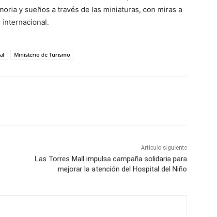
oria y sueños a través de las miniaturas, con miras a
 internacional.
al
Ministerio de Turismo
Artículo siguiente
Las Torres Mall impulsa campaña solidaria para
mejorar la atención del Hospital del Niño