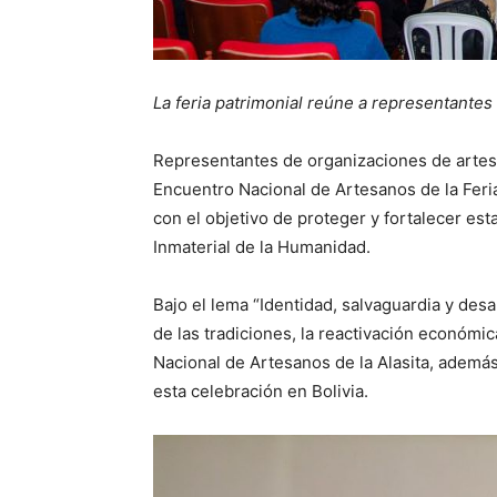
La feria patrimonial reúne a representantes 
Representantes de organizaciones de artes
Encuentro Nacional de Artesanos de la Feria
con el objetivo de proteger y fortalecer es
Inmaterial de la Humanidad.
Bajo el lema “Identidad, salvaguardia y desa
de las tradiciones, la reactivación económi
Nacional de Artesanos de la Alasita, además
esta celebración en Bolivia.