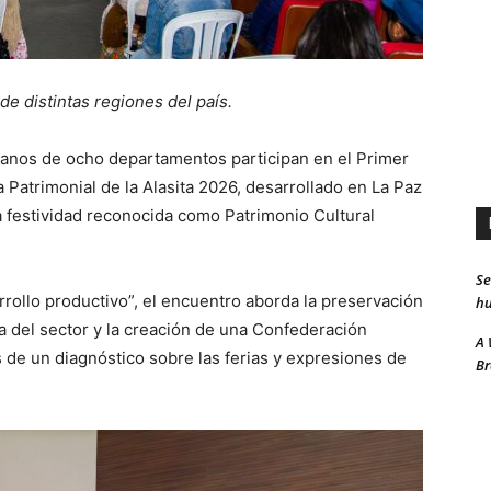
de distintas regiones del país.
anos de ocho departamentos participan en el Primer
 Patrimonial de la Alasita 2026, desarrollado en La Paz
ta festividad reconocida como Patrimonio Cultural
Se
rrollo productivo”, el encuentro aborda la preservación
hu
ca del sector y la creación de una Confederación
A 
 de un diagnóstico sobre las ferias y expresiones de
Br