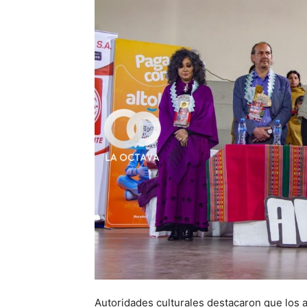
Autoridades culturales destacaron que los a