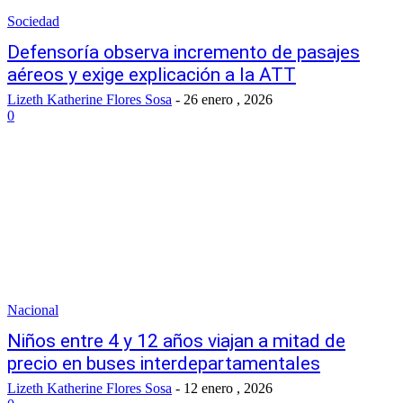
Sociedad
Defensoría observa incremento de pasajes
aéreos y exige explicación a la ATT
Lizeth Katherine Flores Sosa
-
26 enero , 2026
0
Nacional
Niños entre 4 y 12 años viajan a mitad de
precio en buses interdepartamentales
Lizeth Katherine Flores Sosa
-
12 enero , 2026