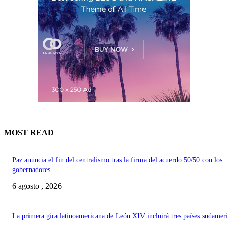
MOST READ
Paz anuncia el fin del centralismo tras la firma del acuerdo 50/50 con los
gobernadores
6 agosto , 2026
La primera gira latinoamericana de León XIV incluirá tres países sudamer