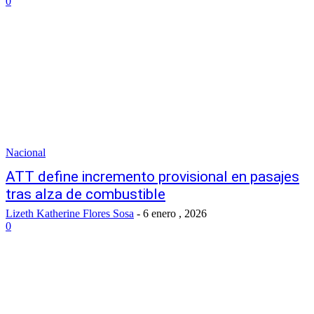
0
Nacional
ATT define incremento provisional en pasajes
tras alza de combustible
Lizeth Katherine Flores Sosa
-
6 enero , 2026
0