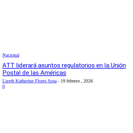
Nacional
ATT liderará asuntos regulatorios en la Unión
Postal de las Américas
Lizeth Katherine Flores Sosa
-
19 febrero , 2026
0