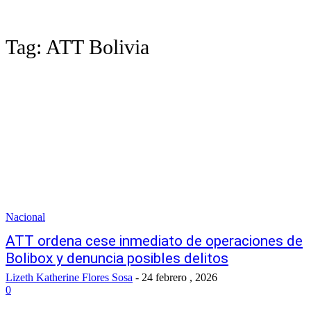
Tag:
ATT Bolivia
Nacional
ATT ordena cese inmediato de operaciones de
Bolibox y denuncia posibles delitos
Lizeth Katherine Flores Sosa
-
24 febrero , 2026
0