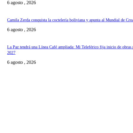
6 agosto , 2026
Camila Zerda conquista la coctelería boliviana y apunta al Mundial de Cro
6 agosto , 2026
La Paz tendrá una Línea Café ampliada: Mi Teleférico fija inicio de obras 
2027
6 agosto , 2026