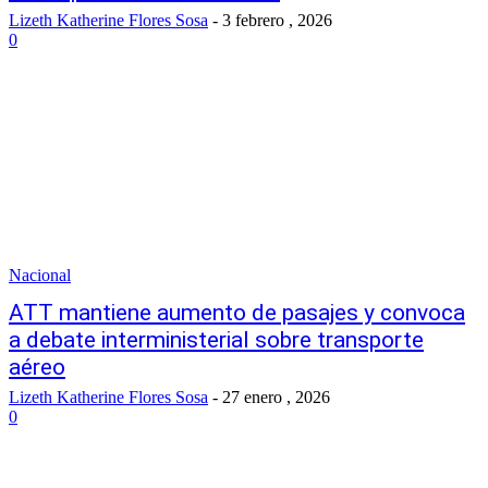
Lizeth Katherine Flores Sosa
-
3 febrero , 2026
0
Nacional
ATT mantiene aumento de pasajes y convoca
a debate interministerial sobre transporte
aéreo
Lizeth Katherine Flores Sosa
-
27 enero , 2026
0