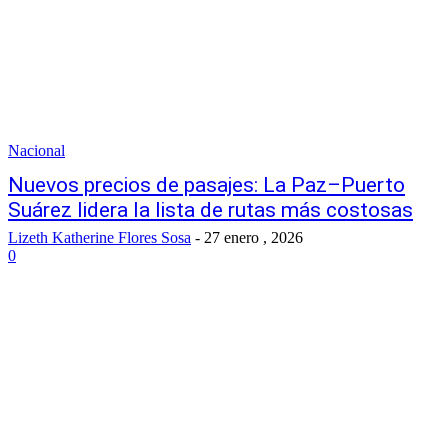
Nacional
Nuevos precios de pasajes: La Paz–Puerto
Suárez lidera la lista de rutas más costosas
Lizeth Katherine Flores Sosa
-
27 enero , 2026
0