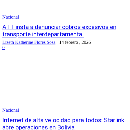
Nacional
ATT insta a denunciar cobros excesivos en
transporte interdepartamental
Lizeth Katherine Flores Sosa
-
14 febrero , 2026
0
Nacional
Internet de alta velocidad para todos: Starlink
abre operaciones en Bolivia