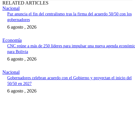
RELATED ARTICLES
Nacional
Paz anuncia el fin del centralismo tras la firma del acuerdo 50/50 con los
gobernadores
6 agosto , 2026
Economía
CNC reúne a más de 250 líderes para impulsar una nueva agenda económi
para Bolivia
6 agosto , 2026
Nacional
Gobernadores celebran acuerdo con el Gobierno y proyectan el inicio del
50/50 en 2027
6 agosto , 2026