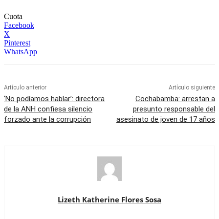
Cuota
Facebook
X
Pinterest
WhatsApp
Artículo anterior
Artículo siguiente
‘No podíamos hablar’: directora
Cochabamba: arrestan a
de la ANH confiesa silencio
presunto responsable del
forzado ante la corrupción
asesinato de joven de 17 años
Lizeth Katherine Flores Sosa