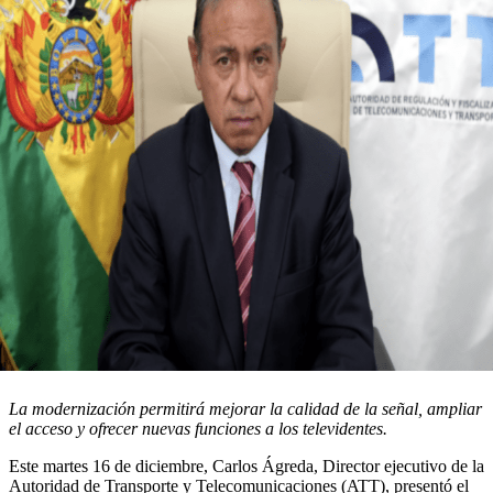
La modernización permitirá mejorar la calidad de la señal, ampliar
el acceso y ofrecer nuevas funciones a los televidentes.
Este martes 16 de diciembre, Carlos Ágreda, Director ejecutivo de la
Autoridad de Transporte y Telecomunicaciones (ATT), presentó el