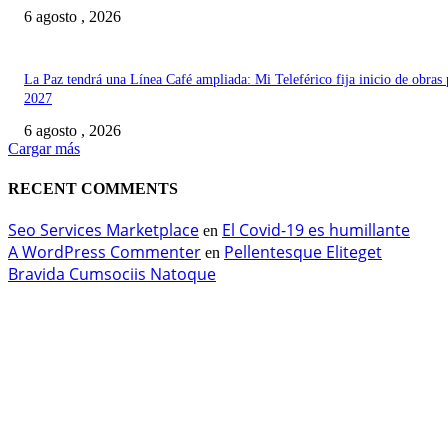
6 agosto , 2026
La Paz tendrá una Línea Café ampliada: Mi Teleférico fija inicio de obras 
2027
6 agosto , 2026
Cargar más
RECENT COMMENTS
Seo Services Marketplace
El Covid-19 es humillante
en
A WordPress Commenter
Pellentesque Eliteget
en
Bravida Cumsociis Natoque