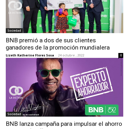
Sociedad
BNB premió a dos de sus clientes
ganadores de la promoción mundialera
Lizeth Katherine Flores Sosa
-
24 octubre , 2022
0
Sociedad
BNB lanza campaña para impulsar el ahorro