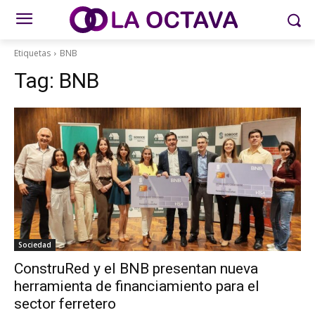
Etiquetas
BNB
Tag:
BNB
Sociedad
ConstruRed y el BNB presentan nueva
herramienta de financiamiento para el
sector ferretero