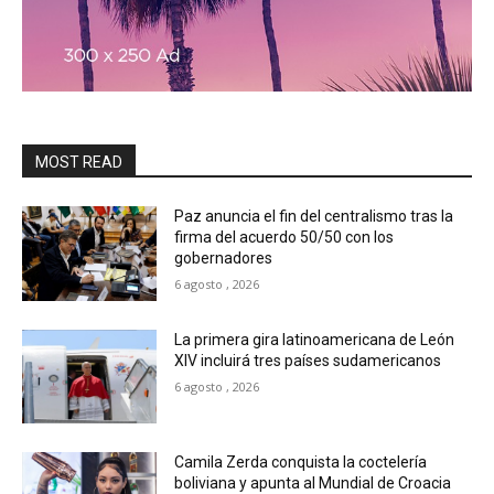
MOST READ
Paz anuncia el fin del centralismo tras la
firma del acuerdo 50/50 con los
gobernadores
6 agosto , 2026
La primera gira latinoamericana de León
XIV incluirá tres países sudamericanos
6 agosto , 2026
Camila Zerda conquista la coctelería
boliviana y apunta al Mundial de Croacia