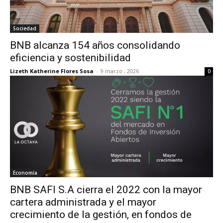
Sociedad
BNB alcanza 154 años consolidando
eficiencia y sostenibilidad
Lizeth Katherine Flores Sosa
-
9 marzo , 2026
0
Economía
BNB SAFI S.A cierra el 2022 con la mayor
cartera administrada y el mayor
crecimiento de la gestión, en fondos de