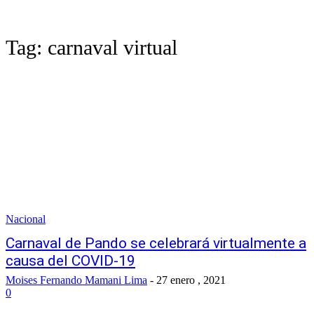
Tag:
carnaval virtual
Nacional
Carnaval de Pando se celebrará virtualmente a
causa del COVID-19
Moises Fernando Mamani Lima
-
27 enero , 2021
0