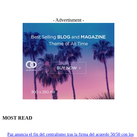
- Advertisment -
MOST READ
Paz anuncia el fin del centralismo tras la firma del acuerdo 50/50 con los