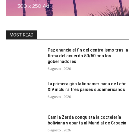
MOST READ
Paz anuncia el fin del centralismo tras la
firma del acuerdo 50/50 con los
gobernadores
6 agosto , 2026
La primera gira latinoamericana de León
XIV incluirá tres países sudamericanos
6 agosto , 2026
Camila Zerda conquista la coctelería
boliviana y apunta al Mundial de Croacia
6 agosto , 2026