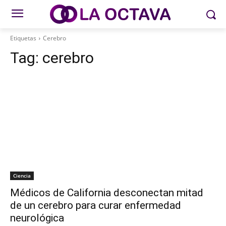
Etiquetas
Cerebro
Tag:
cerebro
Ciencia
Médicos de California desconectan mitad
de un cerebro para curar enfermedad
neurológica