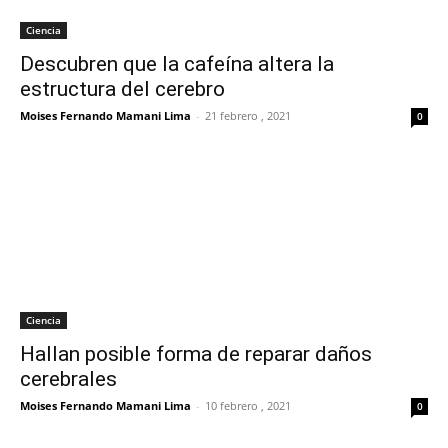
Ciencia
Descubren que la cafeína altera la
estructura del cerebro
Moises Fernando Mamani Lima
-
21 febrero , 2021
0
Ciencia
Hallan posible forma de reparar daños
cerebrales
Moises Fernando Mamani Lima
-
10 febrero , 2021
0