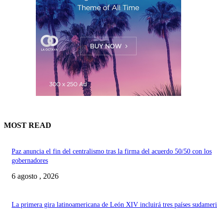
MOST READ
Paz anuncia el fin del centralismo tras la firma del acuerdo 50/50 con los
gobernadores
6 agosto , 2026
La primera gira latinoamericana de León XIV incluirá tres países sudamer