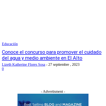
Educación
Conoce el concurso para promover el cuidado
del agua y medio ambiente en El Alto
Lizeth Katherine Flores Sosa
-
27 septiembre , 2023
0
- Advertisment -