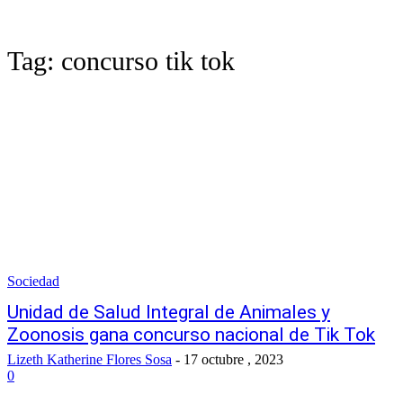
Tag:
concurso tik tok
Sociedad
Unidad de Salud Integral de Animales y
Zoonosis gana concurso nacional de Tik Tok
Lizeth Katherine Flores Sosa
-
17 octubre , 2023
0