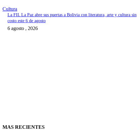
Cultura
La FIL La Paz abre sus puertas a Bolivia con literatura, arte y cultura sin
costo este 6 de agosto
6 agosto , 2026
MAS RECIENTES