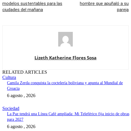
modelos sustentables para las
hombre que apuñaló a su
ciudades del mañana
pareja
Lizeth Katherine Flores Sosa
RELATED ARTICLES
Cultura
Camila Zerda conquista la coctelería boliviana y apunta al Mundial de
Croacia
6 agosto , 2026
Sociedad
La Paz tendrá una Línea Café ampliada: Mi Teleférico fija inicio de obras
para 2027
6 agosto , 2026