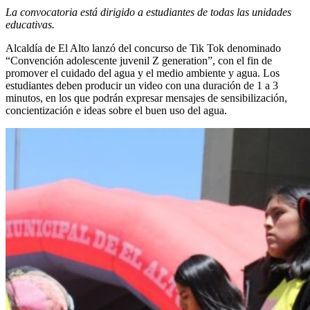
La convocatoria está dirigido a estudiantes de todas las unidades
educativas.
Alcaldía de El Alto lanzó del concurso de Tik Tok denominado
“Convención adolescente juvenil Z generation”, con el fin de
promover el cuidado del agua y el medio ambiente y agua. Los
estudiantes deben producir un video con una duración de 1 a 3
minutos, en los que podrán expresar mensajes de sensibilización,
concientización e ideas sobre el buen uso del agua.