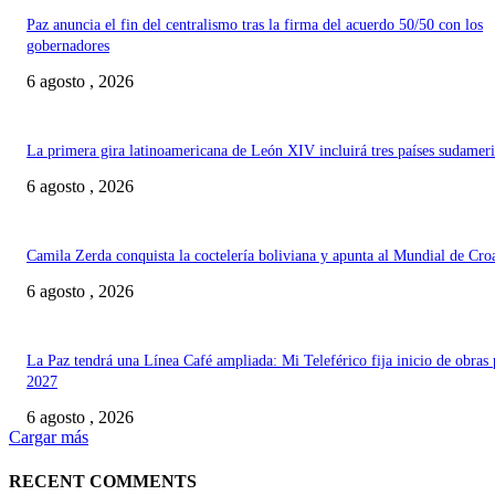
Paz anuncia el fin del centralismo tras la firma del acuerdo 50/50 con los
gobernadores
6 agosto , 2026
La primera gira latinoamericana de León XIV incluirá tres países sudamer
6 agosto , 2026
Camila Zerda conquista la coctelería boliviana y apunta al Mundial de Cro
6 agosto , 2026
La Paz tendrá una Línea Café ampliada: Mi Teleférico fija inicio de obras 
2027
6 agosto , 2026
Cargar más
RECENT COMMENTS