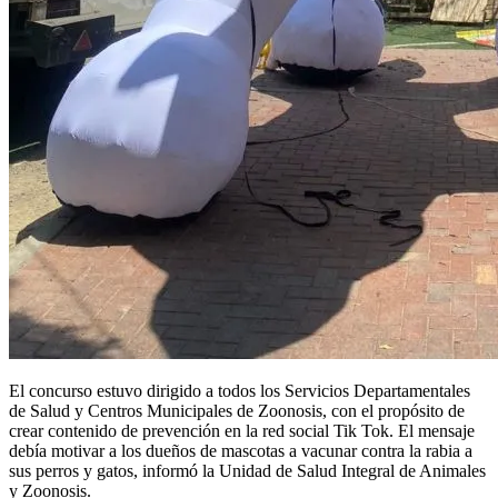
El concurso estuvo dirigido a todos los Servicios Departamentales
de Salud y Centros Municipales de Zoonosis, con el propósito de
crear contenido de prevención en la red social Tik Tok. El mensaje
debía motivar a los dueños de mascotas a vacunar contra la rabia a
sus perros y gatos, informó la Unidad de Salud Integral de Animales
y Zoonosis.