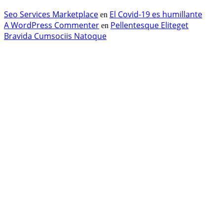
Seo Services Marketplace
El Covid-19 es humillante
en
A WordPress Commenter
Pellentesque Eliteget
en
Bravida Cumsociis Natoque