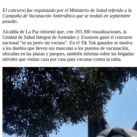
El concurso fue organizado por el Ministerio de Salud referido a la
Campaña de Vacunación Antirrábica que se realizó en septiembre
pasado.
Alcaldía de La Paz informó que, con 193.300 visualizaciones, la
Unidad de Salud Integral de Animales y Zoonosis ganó el concurso
nacional “ni un perro sin vacuna”. En el Tik Tok ganador se motiva
a los dueños que lleven sus mascotas a los puestos de vacunación,
ubicadas en las plazas y parques, también informa sobre las brigadas
móviles que visitan casa por casa para vacunar contra la rabia.