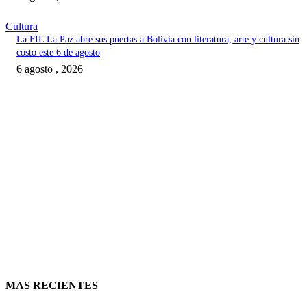
Cultura
La FIL La Paz abre sus puertas a Bolivia con literatura, arte y cultura sin
costo este 6 de agosto
6 agosto , 2026
MAS RECIENTES