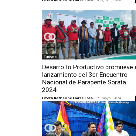
Turismo
Desarrollo Productivo promueve 
lanzamiento del 3er Encuentro
Nacional de Parapente Sorata
2024
Lizeth Katherine Flores Sosa
-
21 mayo , 2024