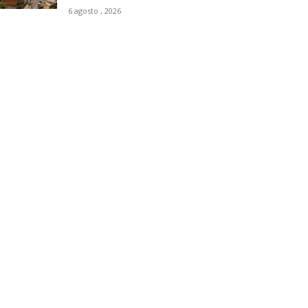
6 agosto , 2026