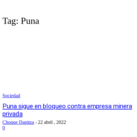
Tag:
Puna
Sociedad
Puna sigue en bloqueo contra empresa minera
privada
Choque Danitza
-
22 abril , 2022
0