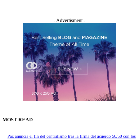
- Advertisment -
MOST READ
Paz anuncia el fin del centralismo tras la firma del acuerdo 50/50 con los