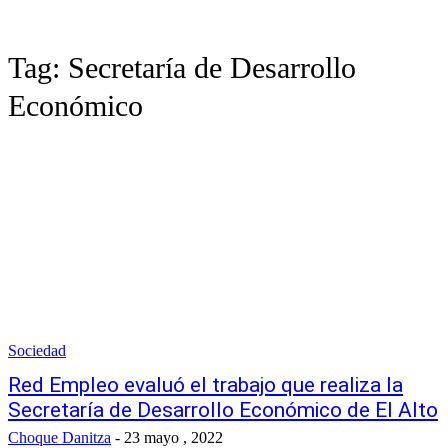
Tag:
Secretaría de Desarrollo
Económico
Sociedad
Red Empleo evaluó el trabajo que realiza la
Secretaría de Desarrollo Económico de El Alto
Choque Danitza
-
23 mayo , 2022