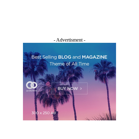
- Advertisment -