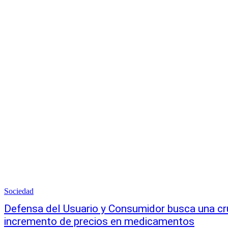
Sociedad
Defensa del Usuario y Consumidor busca una cr
incremento de precios en medicamentos