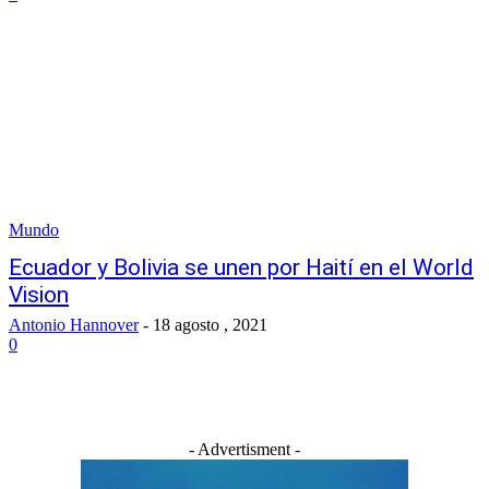
Mundo
Ecuador y Bolivia se unen por Haití en el World
Vision
Antonio Hannover
-
18 agosto , 2021
0
- Advertisment -