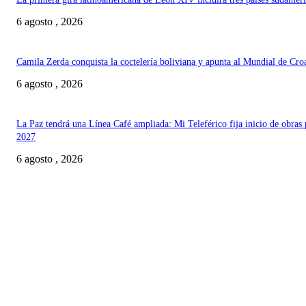
6 agosto , 2026
Camila Zerda conquista la coctelería boliviana y apunta al Mundial de Cro
6 agosto , 2026
La Paz tendrá una Línea Café ampliada: Mi Teleférico fija inicio de obras 
2027
6 agosto , 2026