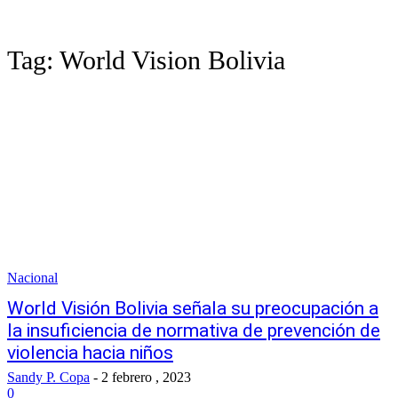
Tag:
World Vision Bolivia
Nacional
World Visión Bolivia señala su preocupación a
la insuficiencia de normativa de prevención de
violencia hacia niños
Sandy P. Copa
-
2 febrero , 2023
0