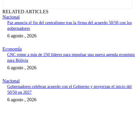
RELATED ARTICLES
Nacional
Paz anuncia el fin del centralismo tras la firma del acuerdo 50/50 con los
gobernadores
6 agosto , 2026
Economía
CNC reúne a más de 250 líderes para impulsar una nueva agenda económi
para Bolivia
6 agosto , 2026
Nacional
Gobernadores celebran acuerdo con el Gobierno y proyectan el inicio del
50/50 en 2027
6 agosto , 2026