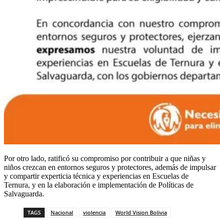
Por otro lado, ratificó su compromiso por contribuir a que niñas y
niños crezcan en entornos seguros y protectores, además de impulsar
y compartir experticia técnica y experiencias en Escuelas de
Ternura, y en la elaboración e implementación de Políticas de
Salvaguarda.
TAGS
Nacional
violencia
World Vision Bolivia