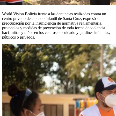
World Vision Bolivia frente a las denuncias realizadas contra un
centro privado de cuidado infantil de Santa Cruz, expresó su
preocupación por la insuficiencia de normativa reglamentaria,
protocolos y medidas de prevención de toda forma de violencia
hacia niñas y niños en los centros de cuidado y jardines infantiles,
públicos o privados.