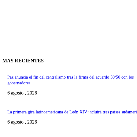
MAS RECIENTES
Paz anuncia el fin del centralismo tras la firma del acuerdo 50/50 con los
gobernadores
6 agosto , 2026
La primera gira latinoamericana de León XIV incluirá tres países sudamer
6 agosto , 2026