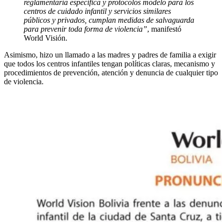
reglamentaria específica y protocolos modelo para los
centros de cuidado infantil y servicios similares
públicos y privados, cumplan medidas de salvaguarda
para prevenir toda forma de violencia”
, manifestó
World Visión.
Asimismo, hizo un llamado a las madres y padres de familia a exigir
que todos los centros infantiles tengan políticas claras, mecanismo y
procedimientos de prevención, atención y denuncia de cualquier tipo
de violencia.