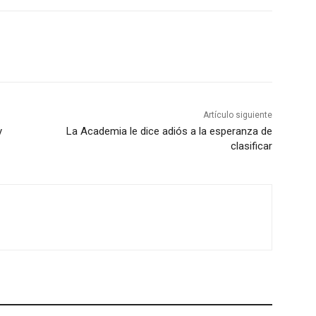
Artículo siguiente
y
La Academia le dice adiós a la esperanza de
clasificar