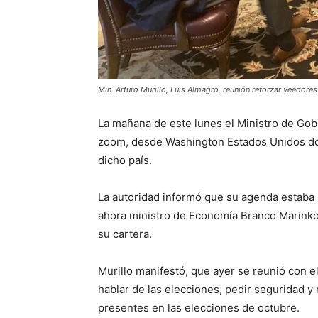
Min. Arturo Murillo, Luis Almagro, reunión reforzar veedores
La mañana de este lunes el Ministro de Gobi
zoom, desde Washington Estados Unidos dond
dicho país.
La autoridad informó que su agenda estaba 
ahora ministro de Economía Branco Marinko
su cartera.
Murillo manifestó, que ayer se reunió con e
hablar de las elecciones, pedir seguridad 
presentes en las elecciones de octubre.