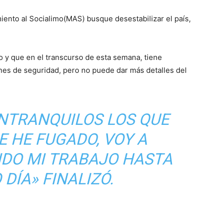
ento al Socialimo(MAS) busque desestabilizar el país,
 y que en el transcurso de esta semana, tiene
nes de seguridad, pero no puede dar más detalles del
INTRANQUILOS LOS QUE
 HE FUGADO, VOY A
NDO MI TRABAJO HASTA
 DÍA» FINALIZÓ.