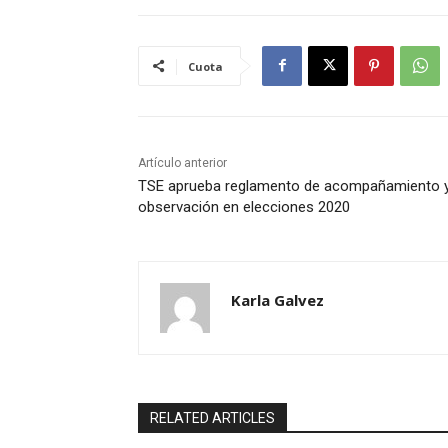
Cuota
Artículo anterior
TSE aprueba reglamento de acompañamiento 
observación en elecciones 2020
Karla Galvez
RELATED ARTICLES