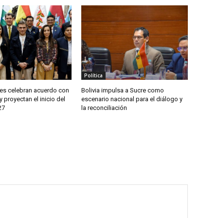
Política
s celebran acuerdo con
Bolivia impulsa a Sucre como
y proyectan el inicio del
escenario nacional para el diálogo y
27
la reconciliación