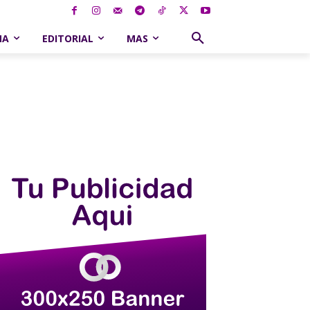
NA
EDITORIAL
MAS