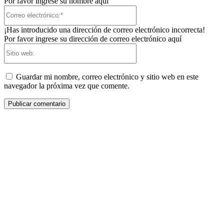
Por favor ingrese su nombre aquí
Correo
electrónico:*
¡Has introducido una dirección de correo electrónico incorrecta!
Por favor ingrese su dirección de correo electrónico aquí
Sitio
web:
Guardar mi nombre, correo electrónico y sitio web en este
navegador la próxima vez que comente.