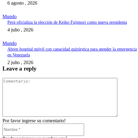
6 agosto , 2026
Mundo
Perú oficializa la elección de Keiko Fujimori como nueva presidenta
4 julio , 2026
Mundo
Abren hospital móvil con capacidad quirúrgica para atender la emergencia
en Venezuela
2 julio , 2026
Leave a reply
Comentari
Por favor ingrese su comentario!
Nombre:*