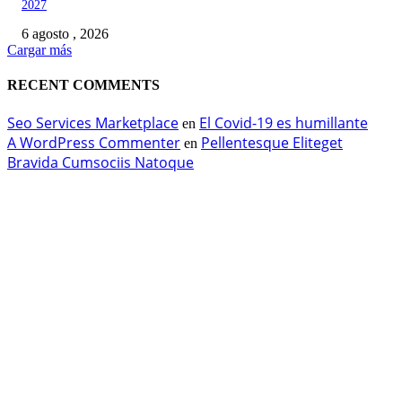
2027
6 agosto , 2026
Cargar más
RECENT COMMENTS
Seo Services Marketplace
El Covid-19 es humillante
en
A WordPress Commenter
Pellentesque Eliteget
en
Bravida Cumsociis Natoque