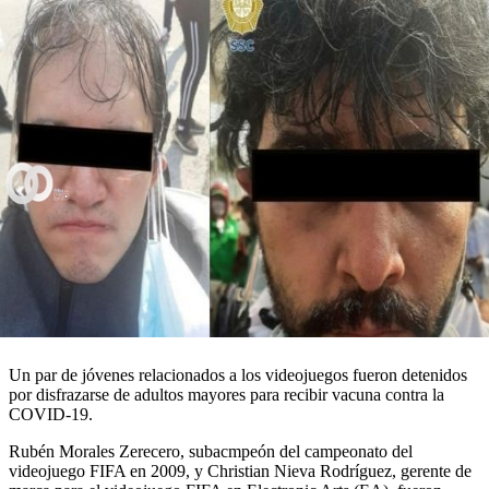
Un par de jóvenes relacionados a los videojuegos fueron detenidos
por disfrazarse de adultos mayores para recibir vacuna contra la
COVID-19.
Rubén Morales Zerecero, subacmpeón del campeonato del
videojuego FIFA en 2009, y Christian Nieva Rodríguez, gerente de