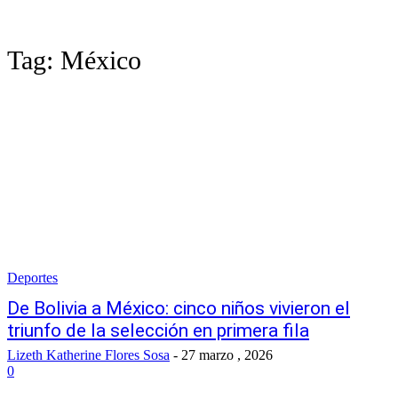
Tag:
México
Deportes
De Bolivia a México: cinco niños vivieron el
triunfo de la selección en primera fila
Lizeth Katherine Flores Sosa
-
27 marzo , 2026
0