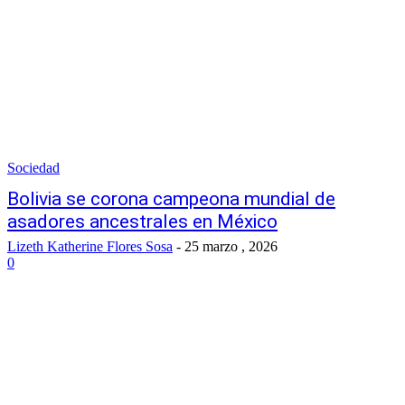
Sociedad
Bolivia se corona campeona mundial de
asadores ancestrales en México
Lizeth Katherine Flores Sosa
-
25 marzo , 2026
0