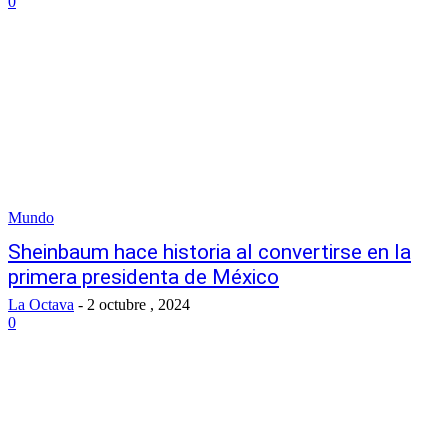
0
Mundo
Sheinbaum hace historia al convertirse en la
primera presidenta de México
La Octava
-
2 octubre , 2024
0