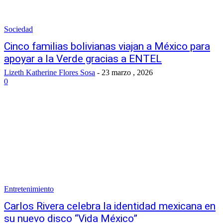
Sociedad
Cinco familias bolivianas viajan a México para
apoyar a la Verde gracias a ENTEL
Lizeth Katherine Flores Sosa
-
23 marzo , 2026
0
Entretenimiento
Carlos Rivera celebra la identidad mexicana en
su nuevo disco “Vida México”