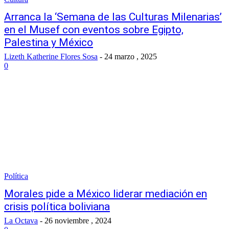
Arranca la ‘Semana de las Culturas Milenarias’
en el Musef con eventos sobre Egipto,
Palestina y México
Lizeth Katherine Flores Sosa
-
24 marzo , 2025
0
Política
Morales pide a México liderar mediación en
crisis política boliviana
La Octava
-
26 noviembre , 2024