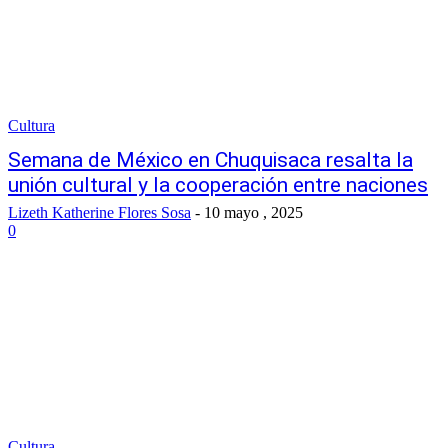
Cultura
Semana de México en Chuquisaca resalta la
unión cultural y la cooperación entre naciones
Lizeth Katherine Flores Sosa
-
10 mayo , 2025
0
Cultura