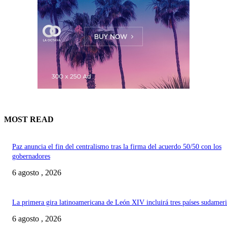
MOST READ
Paz anuncia el fin del centralismo tras la firma del acuerdo 50/50 con los
gobernadores
6 agosto , 2026
La primera gira latinoamericana de León XIV incluirá tres países sudamer
6 agosto , 2026