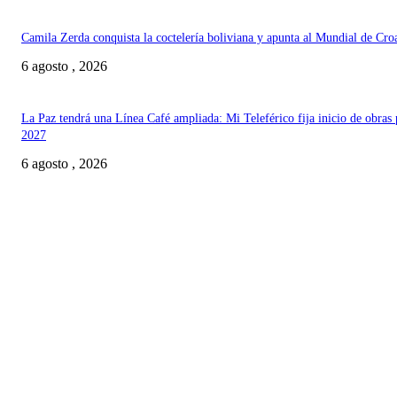
Camila Zerda conquista la coctelería boliviana y apunta al Mundial de Cro
6 agosto , 2026
La Paz tendrá una Línea Café ampliada: Mi Teleférico fija inicio de obras 
2027
6 agosto , 2026