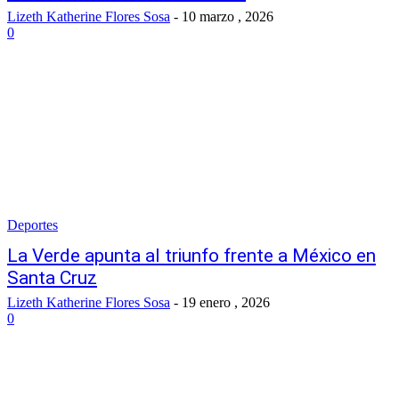
Lizeth Katherine Flores Sosa
-
10 marzo , 2026
0
Deportes
La Verde apunta al triunfo frente a México en
Santa Cruz
Lizeth Katherine Flores Sosa
-
19 enero , 2026
0