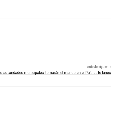
Artículo siguiente
s autoridades municipales tomarán el mando en el País este lunes