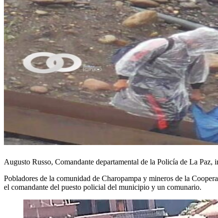
Augusto Russo, Comandante departamental de la Policía de La Paz, inf
Pobladores de la comunidad de Charopampa y mineros de la Cooperativa 
el comandante del puesto policial del municipio y un comunario.