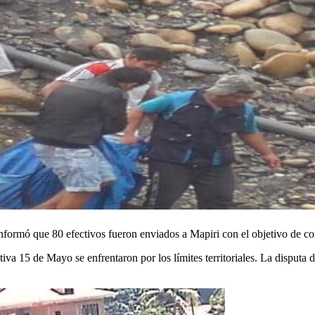
ormó que 80 efectivos fueron enviados a Mapiri con el objetivo de con
15 de Mayo se enfrentaron por los límites territoriales. La disputa de