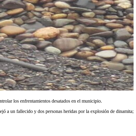
trolar los enfrentamientos desatados en el municipio.
jó a un fallecido y dos personas heridas por la explosión de dinamita;