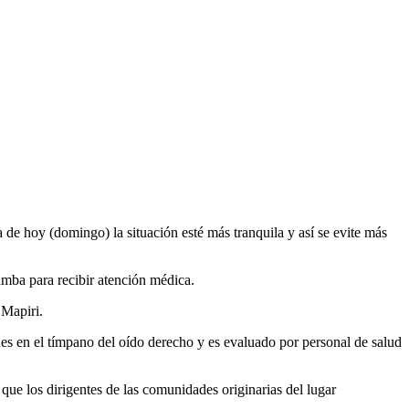
 de hoy (domingo) la situación esté más tranquila y así se evite más
amba para recibir atención médica.
 Mapiri.
nes en el tímpano del oído derecho y es evaluado por personal de salud
que los dirigentes de las comunidades originarias del lugar