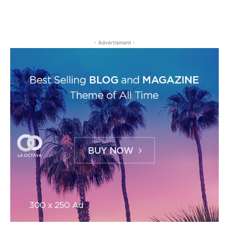
- Advertisment -