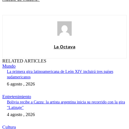
La Octava
RELATED ARTICLES
Mundo
La primera gira latinoamericana de León XIV incluirá tres países
sudamericanos
6 agosto , 2026
Entretenimiento
Bolivia recibe a Cazzu: la artista argentina inicia su recorrido con la gira
“Latinaje”
4 agosto , 2026
Cultura