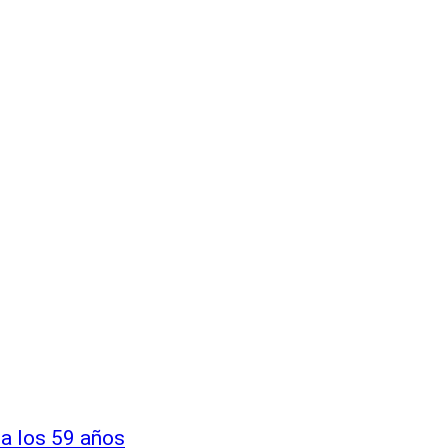
 a los 59 años