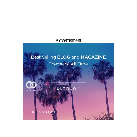
- Advertisment -