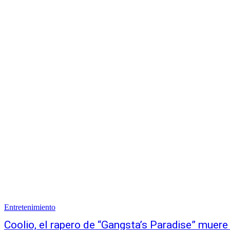
Entretenimiento
Coolio, el rapero de “Gangsta’s Paradise” muere