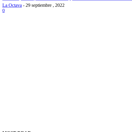
La Octava
-
29 septiembre , 2022
0