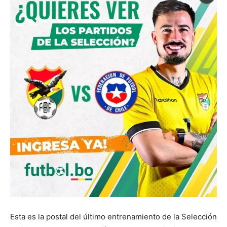
Esta es la postal del último entrenamiento de la Selección