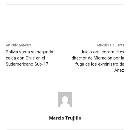
Artículo anterior
Artículo siguiente
Bolivia suma su segunda
Juicio oral contra el ex
caída con Chile en el
director de Migración por la
Sudamericano Sub-17
fuga de los exministro de
Añez
Marcio Trujillo