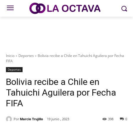
Inicio
Deportes
Bolivia recibe a Chile en Tahuichi Aguilera por Fecha
FIFA
Deportes
Bolivia recibe a Chile en
Tahuichi Aguilera por Fecha
FIFA
Por
Marcio Trujillo
19 junio , 2023
398
0