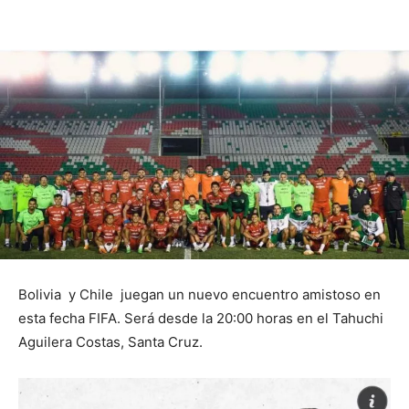
Bolivia y Chile juegan un nuevo encuentro amistoso en
esta fecha FIFA. Será desde la 20:00 horas en el Tahuchi
Aguilera Costas, Santa Cruz.