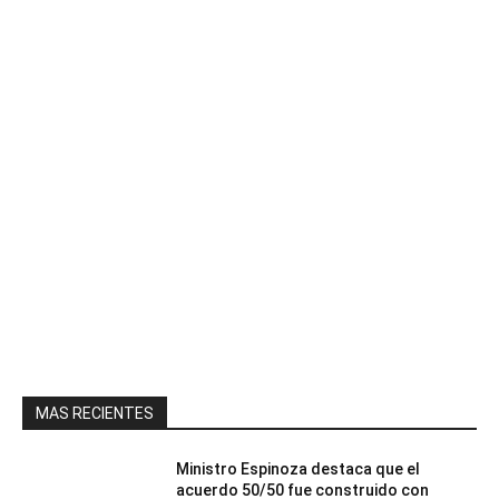
MAS RECIENTES
Ministro Espinoza destaca que el
acuerdo 50/50 fue construido con