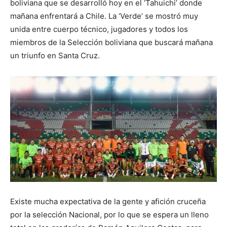
boliviana que se desarrolló hoy en el ‘Tahuichi’ donde
mañana enfrentará a Chile. La ‘Verde’ se mostró muy
unida entre cuerpo técnico, jugadores y todos los
miembros de la Selección boliviana que buscará mañana
un triunfo en Santa Cruz.
Existe mucha expectativa de la gente y afición cruceña
por la selección Nacional, por lo que se espera un lleno