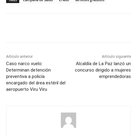
Artículo anterior
Artículo siguiente
Caso narco vuelo:
Alcaldía de La Paz lanzó un
Determinan detención
concurso dirigido a mujeres
preventiva a policía
emprendedoras
encargado del área estéril del
aeropuerto Viru Viru