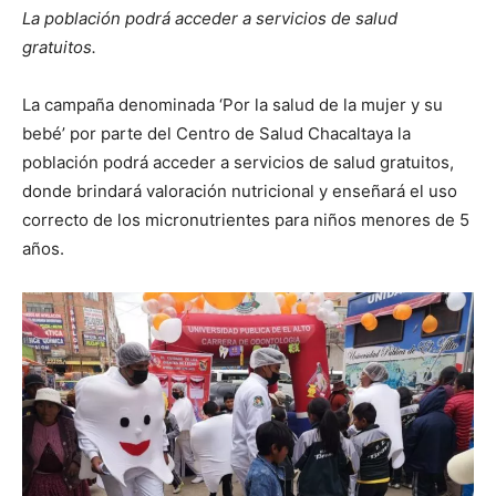
La población podrá acceder a servicios de salud
gratuitos.
La campaña denominada ‘Por la salud de la mujer y su
bebé’ por parte del Centro de Salud Chacaltaya la
población podrá acceder a servicios de salud gratuitos,
donde brindará valoración nutricional y enseñará el uso
correcto de los micronutrientes para niños menores de 5
años.