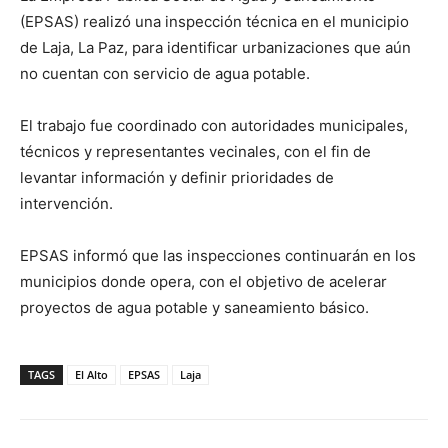
(EPSAS) realizó una inspección técnica en el municipio
de Laja, La Paz, para identificar urbanizaciones que aún
no cuentan con servicio de agua potable.
El trabajo fue coordinado con autoridades municipales,
técnicos y representantes vecinales, con el fin de
levantar información y definir prioridades de
intervención.
EPSAS informó que las inspecciones continuarán en los
municipios donde opera, con el objetivo de acelerar
proyectos de agua potable y saneamiento básico.
TAGS
El Alto
EPSAS
Laja