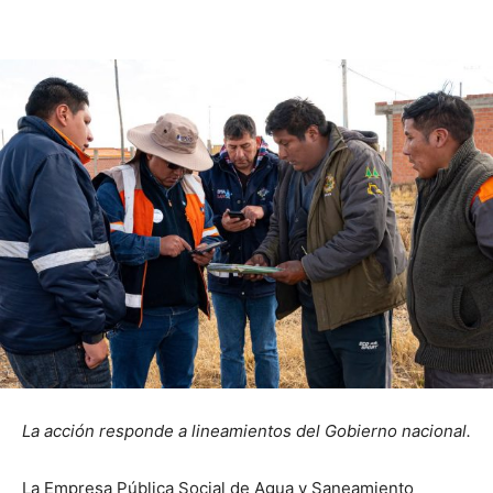
La acción responde a lineamientos del Gobierno nacional.
La Empresa Pública Social de Agua y Saneamiento