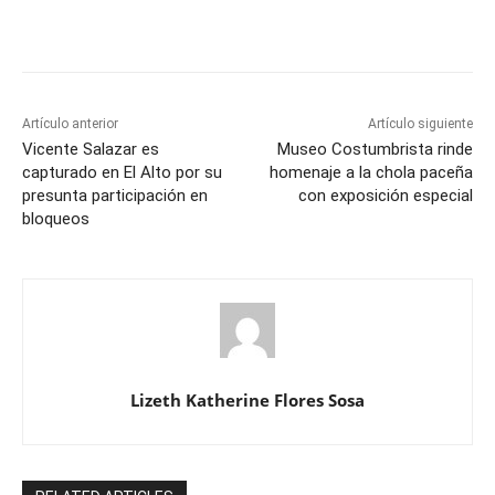
Artículo anterior
Artículo siguiente
Vicente Salazar es
Museo Costumbrista rinde
capturado en El Alto por su
homenaje a la chola paceña
presunta participación en
con exposición especial
bloqueos
Lizeth Katherine Flores Sosa