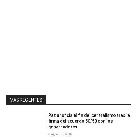
MAS RECIENTES
Paz anuncia el fin del centralismo tras la
firma del acuerdo 50/50 con los
gobernadores
6 agosto , 2026