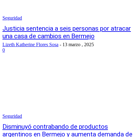
Seguridad
Justicia sentencia a seis personas por atracar
una casa de cambios en Bermejo
Lizeth Katherine Flores Sosa
-
13 marzo , 2025
0
Seguridad
Disminuyó contrabando de productos
argentinos en Bermejo y aumenta demanda de