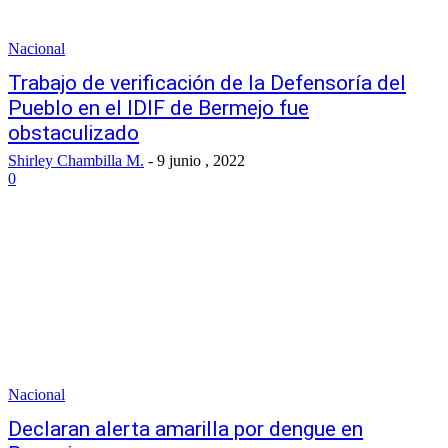
Nacional
Trabajo de verificación de la Defensoría del
Pueblo en el IDIF de Bermejo fue
obstaculizado
Shirley Chambilla M.
-
9 junio , 2022
0
Nacional
Declaran alerta amarilla por dengue en