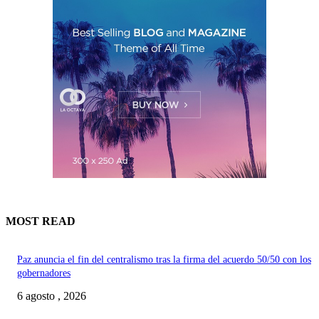
MOST READ
Paz anuncia el fin del centralismo tras la firma del acuerdo 50/50 con los
gobernadores
6 agosto , 2026