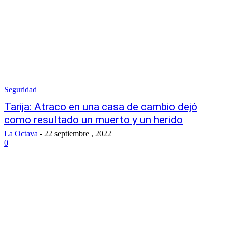
Seguridad
Tarija: Atraco en una casa de cambio dejó
como resultado un muerto y un herido
La Octava
-
22 septiembre , 2022
0