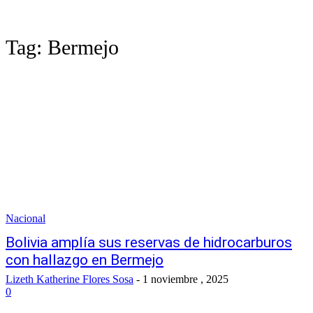
Tag:
Bermejo
Nacional
Bolivia amplía sus reservas de hidrocarburos
con hallazgo en Bermejo
Lizeth Katherine Flores Sosa
-
1 noviembre , 2025
0