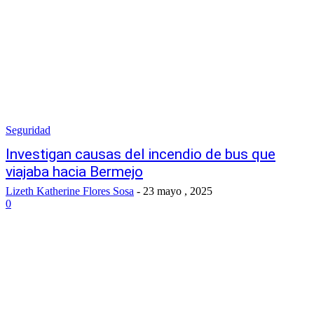
Seguridad
Investigan causas del incendio de bus que
viajaba hacia Bermejo
Lizeth Katherine Flores Sosa
-
23 mayo , 2025
0