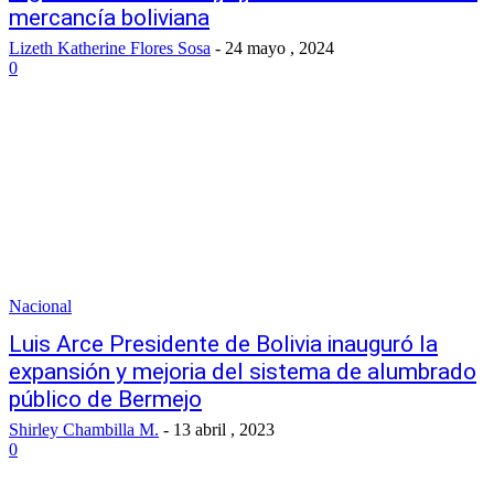
mercancía boliviana
Lizeth Katherine Flores Sosa
-
24 mayo , 2024
0
Nacional
Luis Arce Presidente de Bolivia inauguró la
expansión y mejoria del sistema de alumbrado
público de Bermejo
Shirley Chambilla M.
-
13 abril , 2023
0