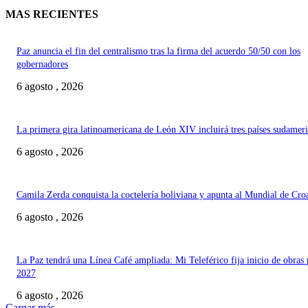
MAS RECIENTES
Paz anuncia el fin del centralismo tras la firma del acuerdo 50/50 con los
gobernadores
6 agosto , 2026
La primera gira latinoamericana de León XIV incluirá tres países sudamer
6 agosto , 2026
Camila Zerda conquista la coctelería boliviana y apunta al Mundial de Cro
6 agosto , 2026
La Paz tendrá una Línea Café ampliada: Mi Teleférico fija inicio de obras 
2027
6 agosto , 2026
Cargar más