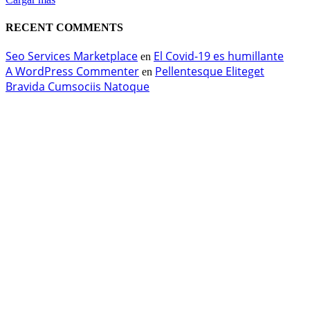
RECENT COMMENTS
Seo Services Marketplace
El Covid-19 es humillante
en
A WordPress Commenter
Pellentesque Eliteget
en
Bravida Cumsociis Natoque