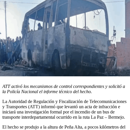
ATT activó los mecanismos de control correspondientes y solicitó a
la Policía Nacional el informe técnico del hecho.
La Autoridad de Regulación y Fiscalización de Telecomunicaciones
y Transportes (ATT) informó que levantó un acta de infracción e
iniciará una investigación formal por el incendio de un bus de
transporte interdepartamental ocurrido en la ruta La Paz – Bermejo.
El hecho se produjo a la altura de Peña Alta, a pocos kilómetros del