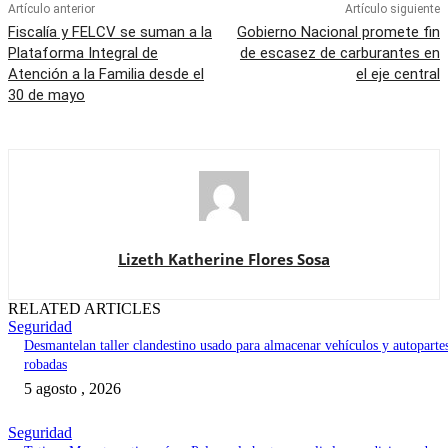
Artículo anterior
Artículo siguiente
Fiscalía y FELCV se suman a la
Gobierno Nacional promete fin
Plataforma Integral de
de escasez de carburantes en
Atención a la Familia desde el
el eje central
30 de mayo
Lizeth Katherine Flores Sosa
RELATED ARTICLES
Seguridad
Desmantelan taller clandestino usado para almacenar vehículos y autoparte
robadas
5 agosto , 2026
Seguridad