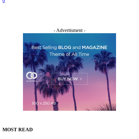
0
- Advertisment -
MOST READ