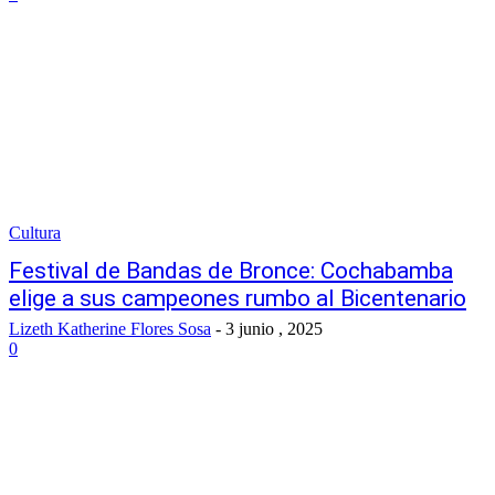
Cultura
Festival de Bandas de Bronce: Cochabamba
elige a sus campeones rumbo al Bicentenario
Lizeth Katherine Flores Sosa
-
3 junio , 2025
0