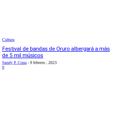
Cultura
Festival de bandas de Oruro albergará a más
de 5 mil músicos
Sandy P. Copa
-
9 febrero , 2023
0