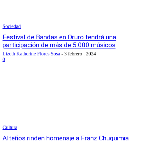
Sociedad
Festival de Bandas en Oruro tendrá una
participación de más de 5.000 músicos
Lizeth Katherine Flores Sosa
-
3 febrero , 2024
0
Cultura
Alteños rinden homenaje a Franz Chuquimia