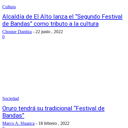
Cultura
Alcaldía de El Alto lanza el “Segundo Festival
de Bandas” como tributo a la cultura
Choque Danitza
-
22 junio , 2022
0
Sociedad
Oruro tendrá su tradicional “Festival de
Bandas”
Marco A. Huanca
-
18 febrero , 2022