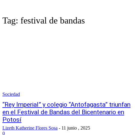
Tag:
festival de bandas
Sociedad
“Rey Imperial” y colegio “Antofagasta” triunfan
en el Festival de Bandas del Bicentenario en
Potosí
Lizeth Katherine Flores Sosa
-
11 junio , 2025
0