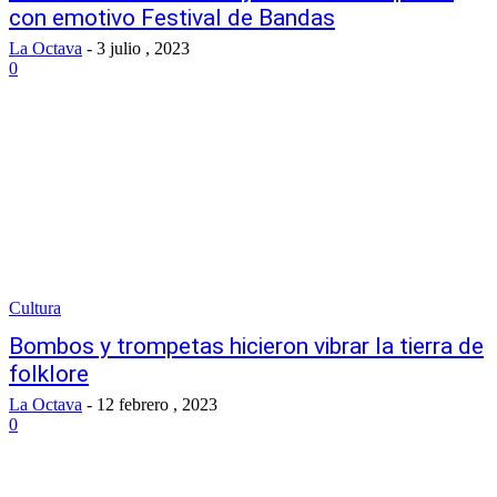
con emotivo Festival de Bandas
La Octava
-
3 julio , 2023
0
Cultura
Bombos y trompetas hicieron vibrar la tierra de
folklore
La Octava
-
12 febrero , 2023
0