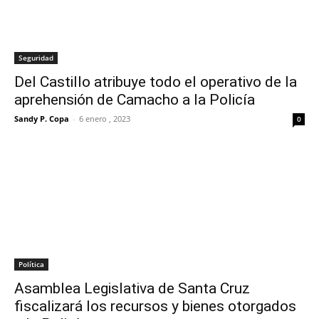
Seguridad
Del Castillo atribuye todo el operativo de la
aprehensión de Camacho a la Policía
Sandy P. Copa
-
6 enero , 2023
0
Política
Asamblea Legislativa de Santa Cruz
fiscalizará los recursos y bienes otorgados