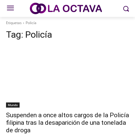
Etiquetas
Policía
Tag:
Policía
Mundo
Suspenden a once altos cargos de la Policía
filipina tras la desaparición de una tonelada
de droga