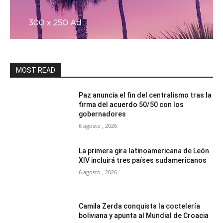
MOST READ
Paz anuncia el fin del centralismo tras la
firma del acuerdo 50/50 con los
gobernadores
6 agosto , 2026
La primera gira latinoamericana de León
XIV incluirá tres países sudamericanos
6 agosto , 2026
Camila Zerda conquista la coctelería
boliviana y apunta al Mundial de Croacia