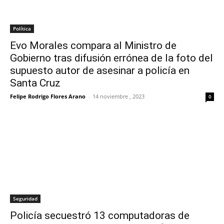
Política
Evo Morales compara al Ministro de
Gobierno tras difusión errónea de la foto del
supuesto autor de asesinar a policía en
Santa Cruz
Felipe Rodrigo Flores Arano
-
14 noviembre , 2023
0
Seguridad
Policía secuestró 13 computadoras de