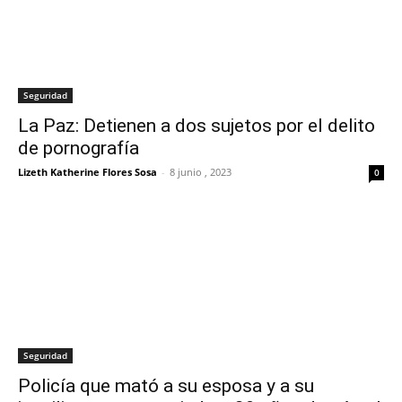
Seguridad
La Paz: Detienen a dos sujetos por el delito
de pornografía
Lizeth Katherine Flores Sosa
-
8 junio , 2023
0
Seguridad
Policía que mató a su esposa y a su