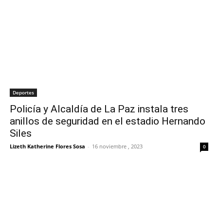
Deportes
Policía y Alcaldía de La Paz instala tres
anillos de seguridad en el estadio Hernando
Siles
Lizeth Katherine Flores Sosa
-
16 noviembre , 2023
0