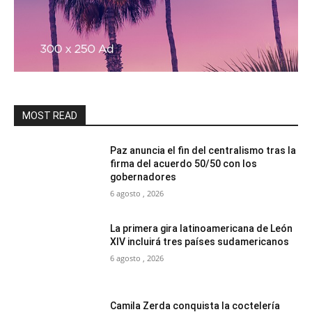
MOST READ
Paz anuncia el fin del centralismo tras la
firma del acuerdo 50/50 con los
gobernadores
6 agosto , 2026
La primera gira latinoamericana de León
XIV incluirá tres países sudamericanos
6 agosto , 2026
Camila Zerda conquista la coctelería