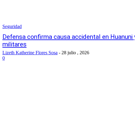
Seguridad
Defensa confirma causa accidental en Huanuni 
militares
Lizeth Katherine Flores Sosa
-
28 julio , 2026
0