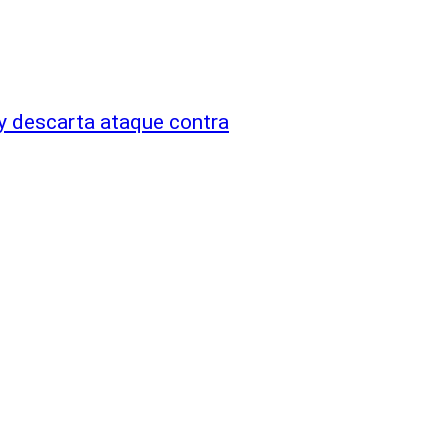
y descarta ataque contra