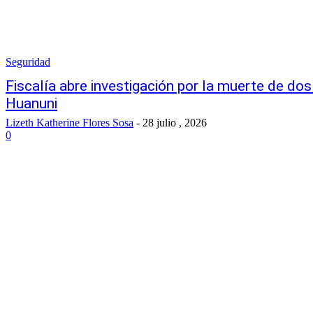
Seguridad
Fiscalía abre investigación por la muerte de dos 
Huanuni
Lizeth Katherine Flores Sosa
-
28 julio , 2026
0