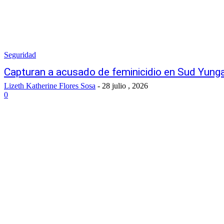
Seguridad
Capturan a acusado de feminicidio en Sud Yunga
Lizeth Katherine Flores Sosa
-
28 julio , 2026
0