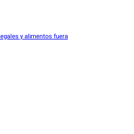
legales y alimentos fuera