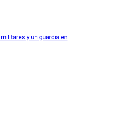
militares y un guardia en