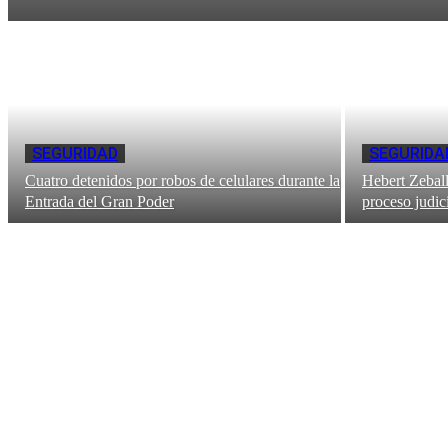
SEGURIDAD
SEGURIDA
Cuatro detenidos por robos de celulares durante la
Hebert Zeball
Entrada del Gran Poder
proceso judic