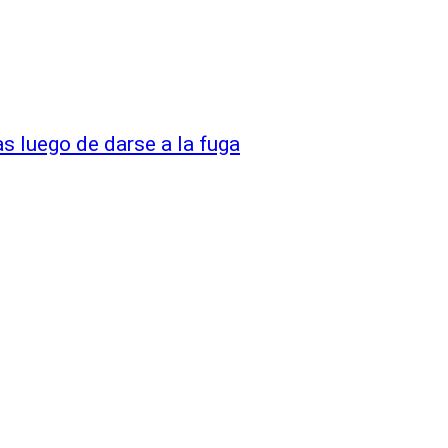
s luego de darse a la fuga