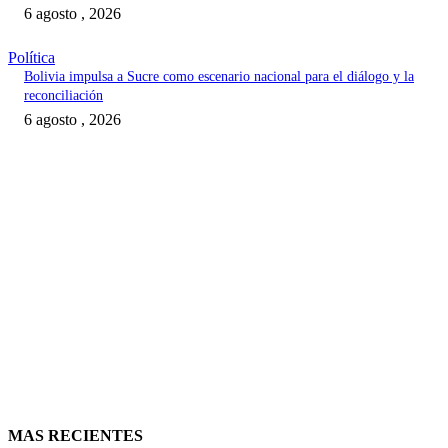
6 agosto , 2026
Política
Bolivia impulsa a Sucre como escenario nacional para el diálogo y la
reconciliación
6 agosto , 2026
MAS RECIENTES