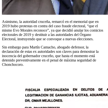
Asimismo, la autoridad cruceña, remarcó en el memorial que en
2019 hubo protestas en contra del caso fraude electoral, “que el
mismo Evo Morales reconoce”, ya que decidió anular los comicios
electorales de 2019 y destituir a las autoridades del Órgano
Electoral, instruyendo que se convoque a nuevas elecciones.
Sin embargo para Martín Camacho, abogado defensor, la
declaración de estas ex autoridades son claves para demostrar la
inocencia del gobernador cruceño, que hasta el momento está
detenido preventivamente en el penal de máxima seguridad de
Chonchocoro.