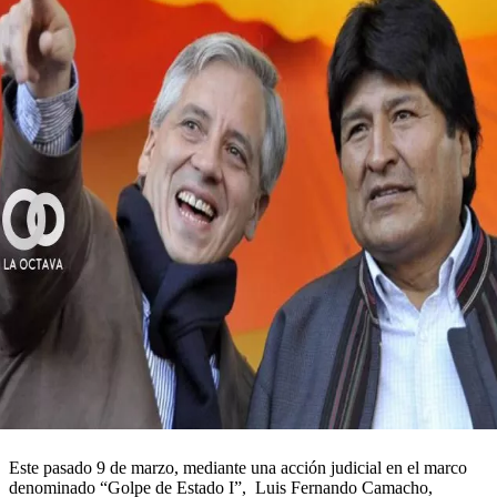
Este pasado 9 de marzo, mediante una acción judicial en el marco
denominado “Golpe de Estado I”, Luis Fernando Camacho,