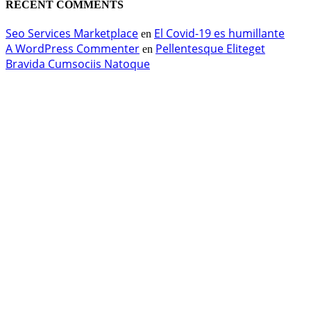
RECENT COMMENTS
Seo Services Marketplace
El Covid-19 es humillante
en
A WordPress Commenter
Pellentesque Eliteget
en
Bravida Cumsociis Natoque