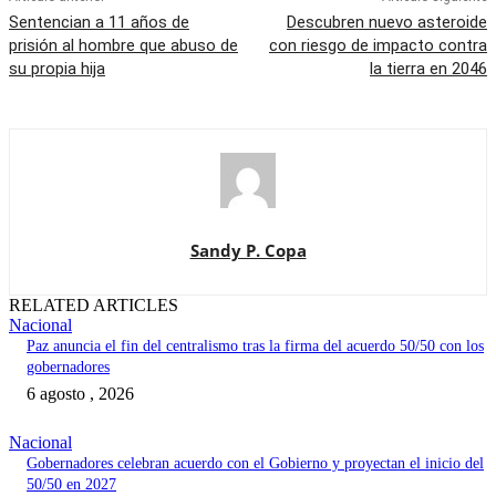
Sentencian a 11 años de
Descubren nuevo asteroide
prisión al hombre que abuso de
con riesgo de impacto contra
su propia hija
la tierra en 2046
Sandy P. Copa
RELATED ARTICLES
Nacional
Paz anuncia el fin del centralismo tras la firma del acuerdo 50/50 con los
gobernadores
6 agosto , 2026
Nacional
Gobernadores celebran acuerdo con el Gobierno y proyectan el inicio del
50/50 en 2027