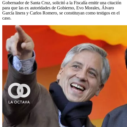
Gobernador de Santa Cruz, solicitó a la Fiscalía emitir una citación
para que las ex autoridades de Gobierno, Evo Morales, Álvaro
García linera y Carlos Romero, se constituyan como testigos en el
caso.