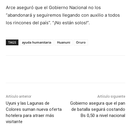
Arce aseguró que el Gobierno Nacional no los
“abandonará y seguiremos llegando con auxilio a todos
los rincones del país”. “¡No están solos!”.
TAGS
ayuda humanitaria
Huanuni
Oruro
Artículo anterior
Artículo siguiente
Uyuni y las Lagunas de
Gobierno asegura que el pan
Colores suman nueva oferta
de batalla seguirá costando
hotelera para atraer más
Bs 0,50 a nivel nacional
visitante