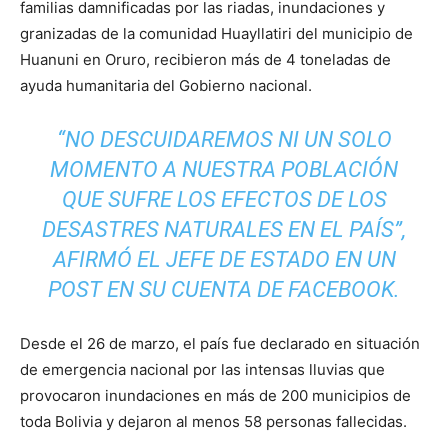
familias damnificadas por las riadas, inundaciones y
granizadas de la comunidad Huayllatiri del municipio de
Huanuni en Oruro, recibieron más de 4 toneladas de
ayuda humanitaria del Gobierno nacional.
“NO DESCUIDAREMOS NI UN SOLO
MOMENTO A NUESTRA POBLACIÓN
QUE SUFRE LOS EFECTOS DE LOS
DESASTRES NATURALES EN EL PAÍS”,
AFIRMÓ EL JEFE DE ESTADO EN UN
POST EN SU CUENTA DE FACEBOOK.
Desde el 26 de marzo, el país fue declarado en situación
de emergencia nacional por las intensas lluvias que
provocaron inundaciones en más de 200 municipios de
toda Bolivia y dejaron al menos 58 personas fallecidas.