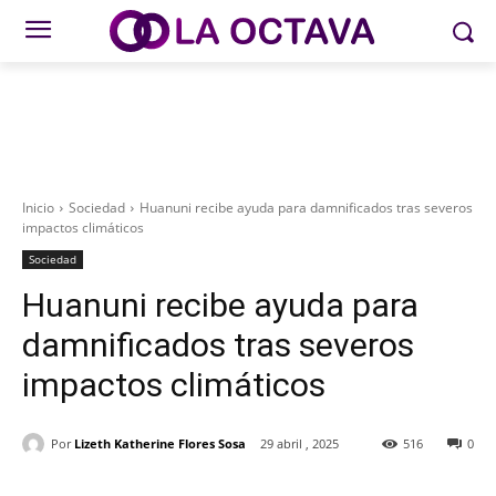
Inicio
Sociedad
Huanuni recibe ayuda para damnificados tras severos
impactos climáticos
Sociedad
Huanuni recibe ayuda para
damnificados tras severos
impactos climáticos
Por
Lizeth Katherine Flores Sosa
29 abril , 2025
516
0