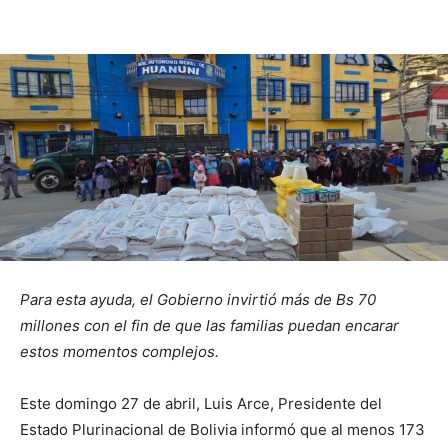
Para esta ayuda, el Gobierno invirtió más de Bs 70
millones con el fin de que las familias puedan encarar
estos momentos complejos.
Este domingo 27 de abril, Luis Arce, Presidente del
Estado Plurinacional de Bolivia informó que al menos 173