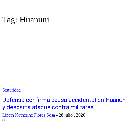
Tag:
Huanuni
Seguridad
Defensa confirma causa accidental en Huanuni
y descarta ataque contra militares
Lizeth Katherine Flores Sosa
-
28 julio , 2026
0