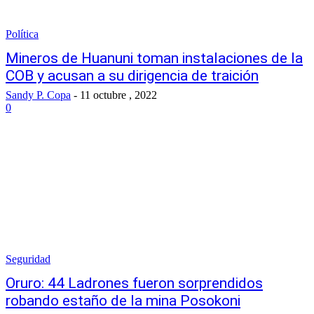
Política
Mineros de Huanuni toman instalaciones de la
COB y acusan a su dirigencia de traición
Sandy P. Copa
-
11 octubre , 2022
0
Seguridad
Oruro: 44 Ladrones fueron sorprendidos
robando estaño de la mina Posokoni