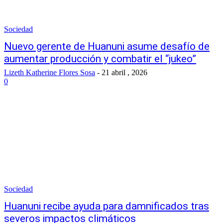
Sociedad
Nuevo gerente de Huanuni asume desafío de
aumentar producción y combatir el “jukeo”
Lizeth Katherine Flores Sosa
-
21 abril , 2026
0
Sociedad
Huanuni recibe ayuda para damnificados tras
severos impactos climáticos