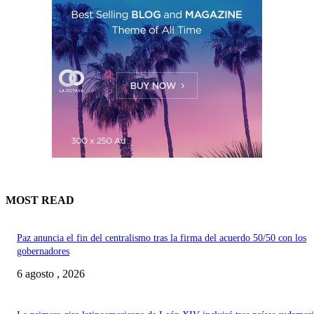
MOST READ
Paz anuncia el fin del centralismo tras la firma del acuerdo 50/50 con los
gobernadores
6 agosto , 2026