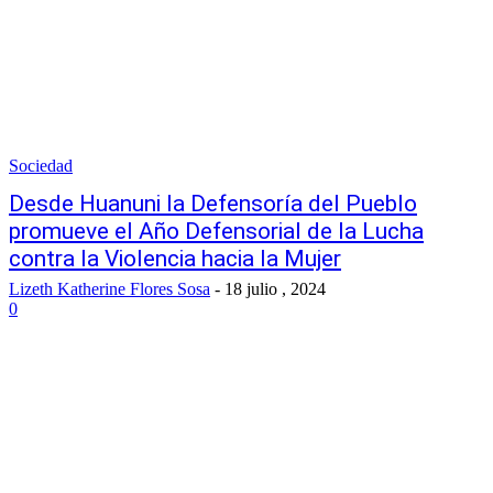
Sociedad
Desde Huanuni la Defensoría del Pueblo
promueve el Año Defensorial de la Lucha
contra la Violencia hacia la Mujer
Lizeth Katherine Flores Sosa
-
18 julio , 2024
0