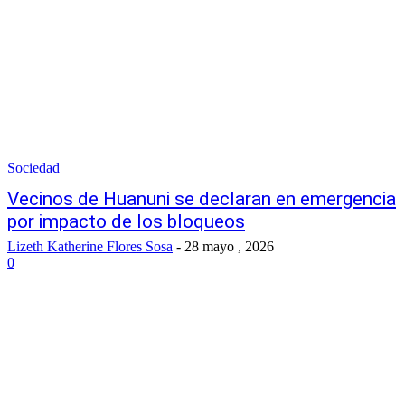
Sociedad
Vecinos de Huanuni se declaran en emergencia
por impacto de los bloqueos
Lizeth Katherine Flores Sosa
-
28 mayo , 2026
0