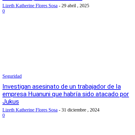
Lizeth Katherine Flores Sosa
-
29 abril , 2025
0
Seguridad
Investigan asesinato de un trabajador de la
empresa Huanuni que habría sido atacado por
Jukus
Lizeth Katherine Flores Sosa
-
31 diciembre , 2024
0