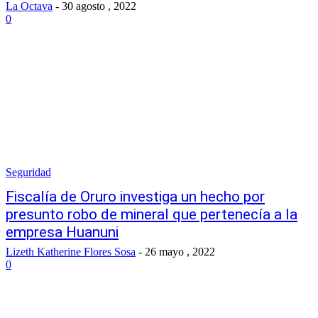
La Octava
-
30 agosto , 2022
0
Seguridad
Fiscalía de Oruro investiga un hecho por
presunto robo de mineral que pertenecía a la
empresa Huanuni
Lizeth Katherine Flores Sosa
-
26 mayo , 2022
0