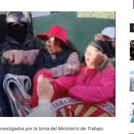
 investigados por la toma del Ministerio de Trabajo.