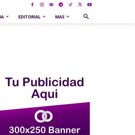
NA
EDITORIAL
MAS