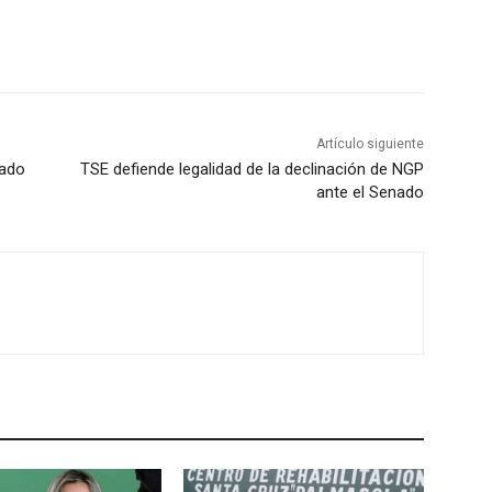
Artículo siguiente
rado
TSE defiende legalidad de la declinación de NGP
ante el Senado