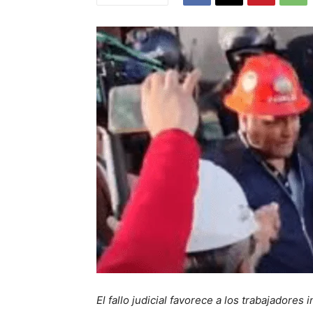
El fallo judicial favorece a los trabajadores