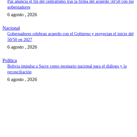
Paz anuncia el fin del centralismo tras la firma del acuerdo 50/50 con los
gobernadores
6 agosto , 2026
Nacional
Gobernadores celebran acuerdo con el Gobierno y proyectan el inicio del
50/50 en 2027
6 agosto , 2026
Política
Bolivia impulsa a Sucre como escenario nacional para el diálogo y la
reconciliación
6 agosto , 2026