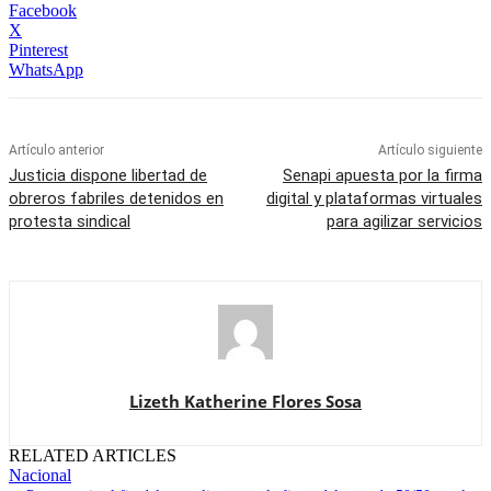
Facebook
X
Pinterest
WhatsApp
Artículo anterior
Artículo siguiente
Justicia dispone libertad de
Senapi apuesta por la firma
obreros fabriles detenidos en
digital y plataformas virtuales
protesta sindical
para agilizar servicios
Lizeth Katherine Flores Sosa
RELATED ARTICLES
Nacional