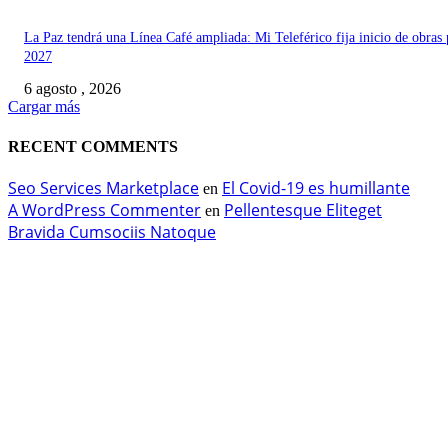
La Paz tendrá una Línea Café ampliada: Mi Teleférico fija inicio de obras 
2027
6 agosto , 2026
Cargar más
RECENT COMMENTS
Seo Services Marketplace
El Covid-19 es humillante
en
A WordPress Commenter
Pellentesque Eliteget
en
Bravida Cumsociis Natoque