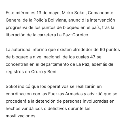
Este miércoles 13 de mayo, Mirko Sokol, Comandante
General de la Policía Boliviana, anunció la intervención
progresiva de los puntos de bloqueo en el país, tras la
liberación de la carretera La Paz–Coroico.
La autoridad informó que existen alrededor de 60 puntos
de bloqueo a nivel nacional, de los cuales 47 se
concentran en el departamento de La Paz, además de
registros en Oruro y Beni.
Sokol indicó que los operativos se realizarán en
coordinación con las Fuerzas Armadas y advirtió que se
procederá a la detención de personas involucradas en
hechos vandálicos o delictivos durante las
movilizaciones.