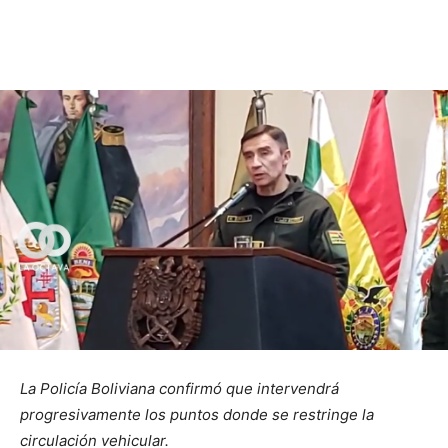
La Policía Boliviana confirmó que intervendrá
progresivamente los puntos donde se restringe la
circulación vehicular.