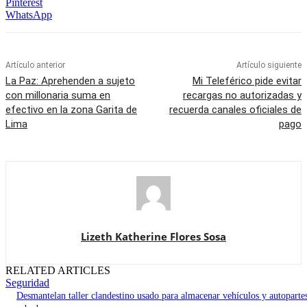
Pinterest
WhatsApp
Artículo anterior
Artículo siguiente
La Paz: Aprehenden a sujeto
Mi Teleférico pide evitar
con millonaria suma en
recargas no autorizadas y
efectivo en la zona Garita de
recuerda canales oficiales de
Lima
pago
Lizeth Katherine Flores Sosa
RELATED ARTICLES
Seguridad
Desmantelan taller clandestino usado para almacenar vehículos y autoparte