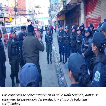
Los controles se concentraron en la calle Raúl Salmón, donde se
supervisó la exposición del producto y el uso de balanzas
certificadas.