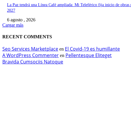
La Paz tendrá una Línea Café ampliada: Mi Teleférico fija inicio de obras 
2027
6 agosto , 2026
Cargar más
RECENT COMMENTS
Seo Services Marketplace
El Covid-19 es humillante
en
A WordPress Commenter
Pellentesque Eliteget
en
Bravida Cumsociis Natoque